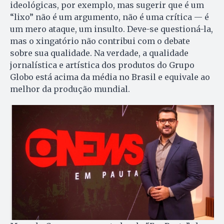
ideológicas, por exemplo, mas sugerir que é um
“lixo” não é um argumento, não é uma crítica — é
um mero ataque, um insulto. Deve-se questioná-la,
mas o xingatório não contribui com o debate
sobre sua qualidade. Na verdade, a qualidade
jornalística e artística dos produtos do Grupo
Globo está acima da média no Brasil e equivale ao
melhor da produção mundial.