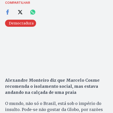
COMPARTILHAR
Democradura
Alexandre Monteiro diz que Marcelo Cosme
recomenda o isolamento social, mas estava
andando na calçada de uma praia
O mundo, não só o Brasil, está sob o império do
insulto. Pode-se não gostar da Globo, por razões