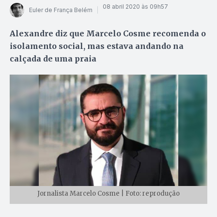
08 abril 2020 às 09h57
Euler de França Belém
Alexandre diz que Marcelo Cosme recomenda o
isolamento social, mas estava andando na
calçada de uma praia
Jornalista Marcelo Cosme | Foto: reprodução