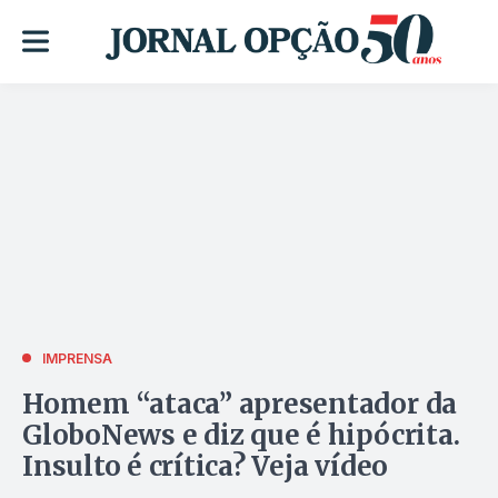
IMPRENSA
Homem “ataca” apresentador da
GloboNews e diz que é hipócrita.
Insulto é crítica? Veja vídeo