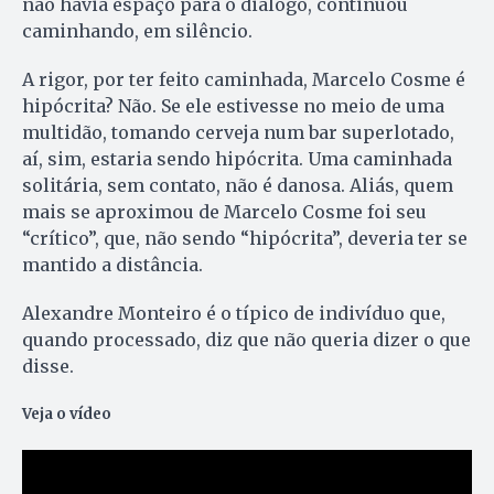
não havia espaço para o diálogo, continuou
caminhando, em silêncio.
A rigor, por ter feito caminhada, Marcelo Cosme é
hipócrita? Não. Se ele estivesse no meio de uma
multidão, tomando cerveja num bar superlotado,
aí, sim, estaria sendo hipócrita. Uma caminhada
solitária, sem contato, não é danosa. Aliás, quem
mais se aproximou de Marcelo Cosme foi seu
“crítico”, que, não sendo “hipócrita”, deveria ter se
mantido a distância.
Alexandre Monteiro é o típico de indivíduo que,
quando processado, diz que não queria dizer o que
disse.
Veja o vídeo