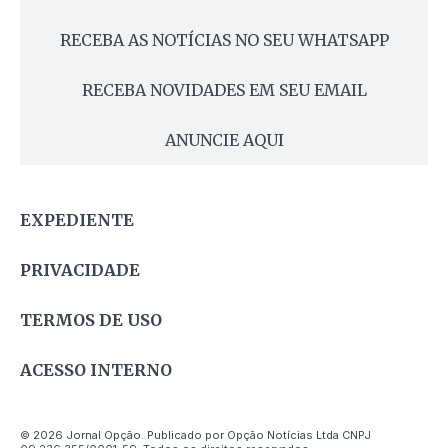
RECEBA AS NOTÍCIAS NO SEU WHATSAPP
RECEBA NOVIDADES EM SEU EMAIL
ANUNCIE AQUI
EXPEDIENTE
PRIVACIDADE
TERMOS DE USO
ACESSO INTERNO
© 2026 Jornal Opção. Publicado por Opção Notícias Ltda CNPJ