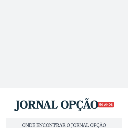
50 ANOS
ONDE ENCONTRAR O JORNAL OPÇÃO