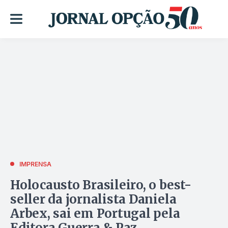
IMPRENSA
Holocausto Brasileiro, o best-
seller da jornalista Daniela
Arbex, sai em Portugal pela
Editora Guerra & Paz