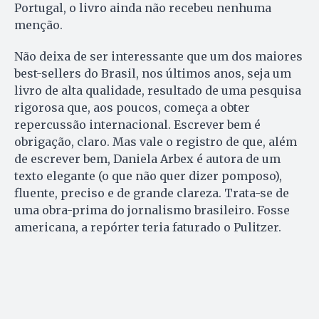
Portugal, o livro ainda não recebeu nenhuma
menção.
Não deixa de ser interessante que um dos maiores
best-sellers do Brasil, nos últimos anos, seja um
livro de alta qualidade, resultado de uma pesquisa
rigorosa que, aos poucos, começa a obter
repercussão internacional. Escrever bem é
obrigação, claro. Mas vale o registro de que, além
de escrever bem, Daniela Arbex é autora de um
texto elegante (o que não quer dizer pomposo),
fluente, preciso e de grande clareza. Trata-se de
uma obra-prima do jornalismo brasileiro. Fosse
americana, a repórter teria faturado o Pulitzer.