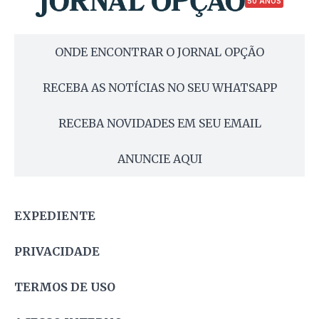
50 ANOS
ONDE ENCONTRAR O JORNAL OPÇÃO
RECEBA AS NOTÍCIAS NO SEU WHATSAPP
RECEBA NOVIDADES EM SEU EMAIL
ANUNCIE AQUI
EXPEDIENTE
PRIVACIDADE
TERMOS DE USO