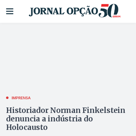
IMPRENSA
Historiador Norman Finkelstein
denuncia a indústria do
Holocausto