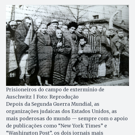
Prisioneiros do campo de extermínio de
Auschwitz | Foto: Reprodução
Depois da Segunda Guerra Mundial, as
organizações judaicas dos Estados Unidos, as
mais poderosas do mundo — sempre com o apoio
de publicações como “New York Times” e
“Washington Post”, os dois jornais mais