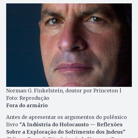
Norman G. Finkelstein, doutor por Princeton |
Foto: Reprodução
Fora do armário
Antes de apresentar os argumentos do polêmico
livro “
A Indústria do Holocausto — Reflexões
Sobre a Exploração do Sofrimento dos Judeus
”