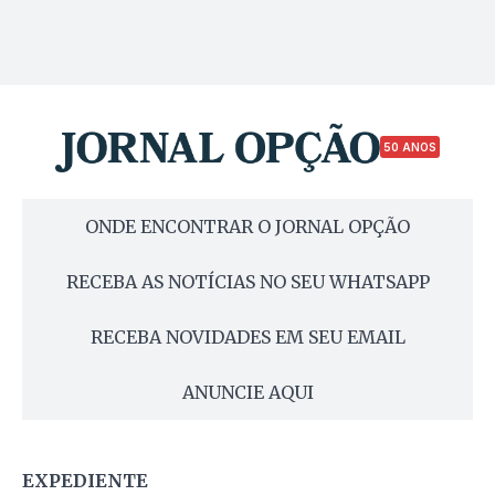
50 ANOS
ONDE ENCONTRAR O JORNAL OPÇÃO
RECEBA AS NOTÍCIAS NO SEU WHATSAPP
RECEBA NOVIDADES EM SEU EMAIL
ANUNCIE AQUI
EXPEDIENTE