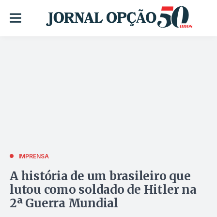
IMPRENSA
A história de um brasileiro que
lutou como soldado de Hitler na
2ª Guerra Mundial