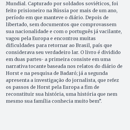
Mundial. Capturado por soldados soviéticos, foi
feito prisioneiro na Rússia por mais de um ano,
período em que manteve o diário. Depois de
libertado, sem documentos que comprovassem
sua nacionalidade e com o português já vacilante,
vagou pela Europa e encontrou muitas
dificuldades para retornar ao Brasil, país que
considerava seu verdadeiro lar. O livro é dividido
em duas partes- a primeira consiste em uma
narrativa tocante baseada nos relatos do diário de
Horst e na pesquisa de Badaró; já a segunda
apresenta a investigação do jornalista, que refez
os passos de Horst pela Europa a fim de
reconstituir sua história, uma história que nem
mesmo sua família conhecia muito bem”.