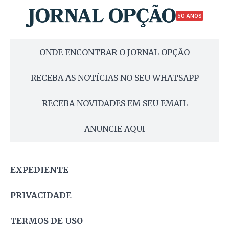
50 ANOS
ONDE ENCONTRAR O JORNAL OPÇÃO
RECEBA AS NOTÍCIAS NO SEU WHATSAPP
RECEBA NOVIDADES EM SEU EMAIL
ANUNCIE AQUI
EXPEDIENTE
PRIVACIDADE
TERMOS DE USO