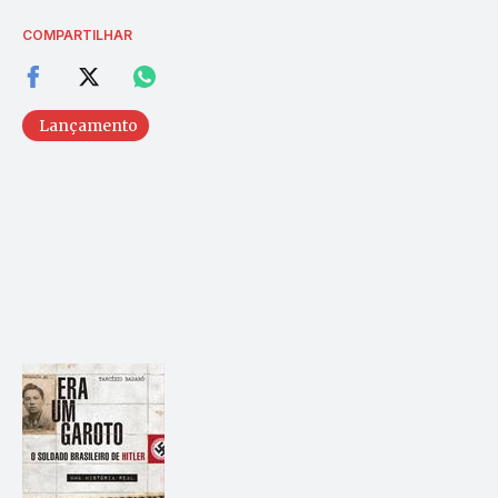
COMPARTILHAR
Lançamento