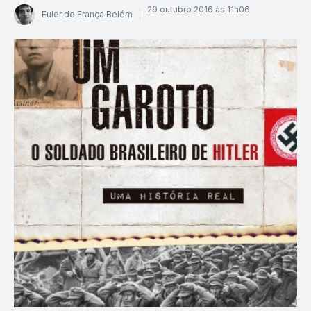
29 outubro 2016 às 11h06
Euler de França Belém