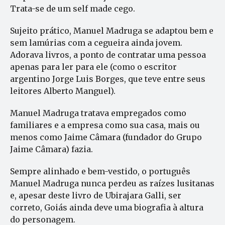
Trata-se de um self made cego.
Sujeito prático, Manuel Madruga se adaptou bem e
sem lamúrias com a cegueira ainda jovem.
Adorava livros, a ponto de contratar uma pessoa
apenas para ler para ele (como o escritor
argentino Jorge Luis Borges, que teve entre seus
leitores Alberto Manguel).
Manuel Madruga tratava empregados como
familiares e a empresa como sua casa, mais ou
menos como Jaime Câmara (fundador do Grupo
Jaime Câmara) fazia.
Sempre alinhado e bem-vestido, o português
Manuel Madruga nunca perdeu as raízes lusitanas
e, apesar deste livro de Ubirajara Galli, ser
correto, Goiás ainda deve uma biografia à altura
do personagem.