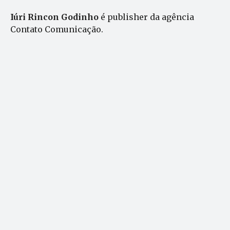
Iúri Rincon Godinho
é publisher da agência
Contato Comunicação.