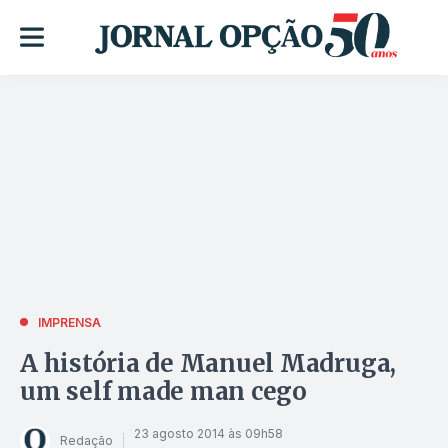
IMPRENSA
A história de Manuel Madruga,
um self made man cego
23 agosto 2014 às 09h58
Redação