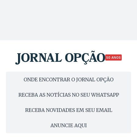
50 ANOS
ONDE ENCONTRAR O JORNAL OPÇÃO
RECEBA AS NOTÍCIAS NO SEU WHATSAPP
RECEBA NOVIDADES EM SEU EMAIL
ANUNCIE AQUI