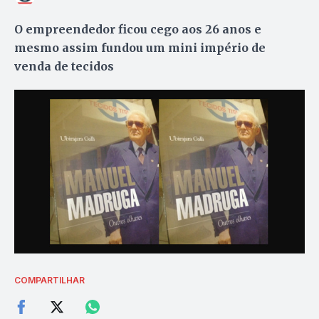
O empreendedor ficou cego aos 26 anos e
mesmo assim fundou um mini império de
venda de tecidos
COMPARTILHAR