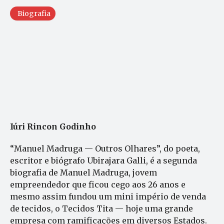
Biografia
Iúri Rincon Godinho
“Manuel Madruga — Outros Olhares”, do poeta,
escritor e biógrafo Ubirajara Galli, é a segunda
biografia de Manuel Madruga, jovem
empreendedor que ficou cego aos 26 anos e
mesmo assim fundou um mini império de venda
de tecidos, o Tecidos Tita — hoje uma grande
empresa com ramificações em diversos Estados.