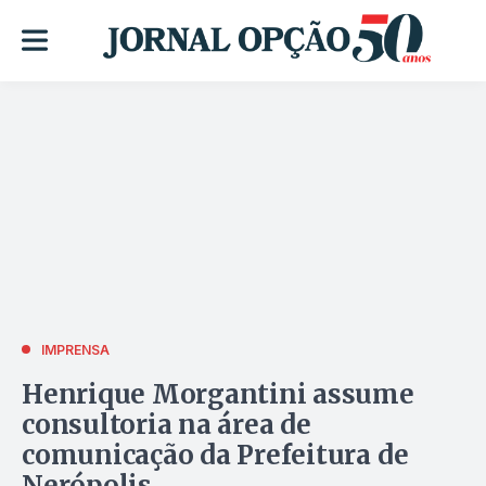
IMPRENSA
Henrique Morgantini assume
consultoria na área de
comunicação da Prefeitura de
Nerópolis