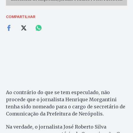
COMPARTILHAR
Ao contrário do que se tem especulado, não
procede que o jornalista Henrique Morgantini
tenha sido nomeado para o cargo de secretário de
Comunicação da Prefeitura de Nerópolis.
Na verdade, o jornalista José Roberto Silva