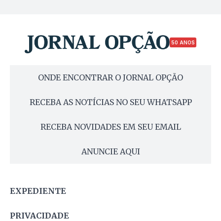
50 ANOS
ONDE ENCONTRAR O JORNAL OPÇÃO
RECEBA AS NOTÍCIAS NO SEU WHATSAPP
RECEBA NOVIDADES EM SEU EMAIL
ANUNCIE AQUI
EXPEDIENTE
PRIVACIDADE