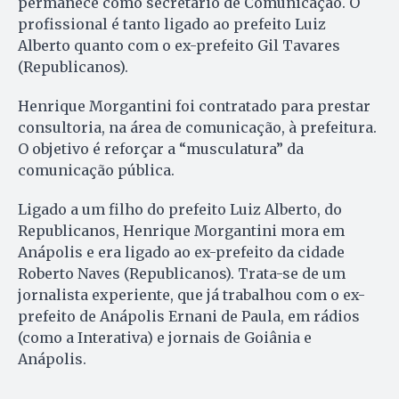
permanece como secretário de Comunicação. O
profissional é tanto ligado ao prefeito Luiz
Alberto quanto com o ex-prefeito Gil Tavares
(Republicanos).
Henrique Morgantini foi contratado para prestar
consultoria, na área de comunicação, à prefeitura.
O objetivo é reforçar a “musculatura” da
comunicação pública.
Ligado a um filho do prefeito Luiz Alberto, do
Republicanos, Henrique Morgantini mora em
Anápolis e era ligado ao ex-prefeito da cidade
Roberto Naves (Republicanos). Trata-se de um
jornalista experiente, que já trabalhou com o ex-
prefeito de Anápolis Ernani de Paula, em rádios
(como a Interativa) e jornais de Goiânia e
Anápolis.