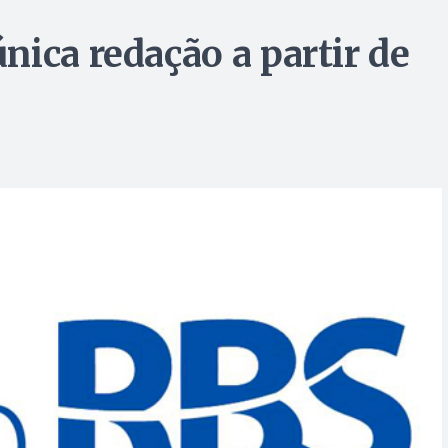
nica redação a partir de