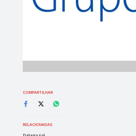
COMPARTILHAR
RELACIONADAS
Datena vai