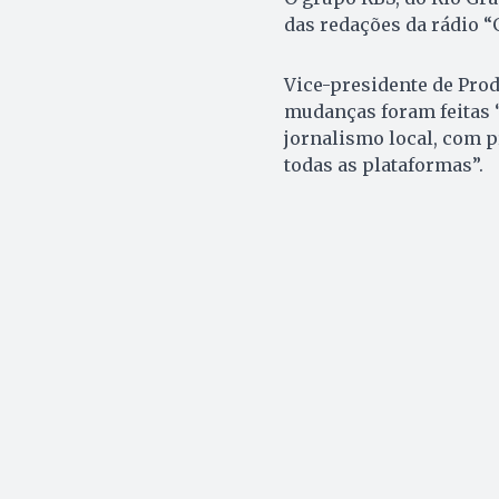
das redações da rádio “
Vice-presidente de Prod
mudanças foram feitas “
jornalismo local, com 
todas as plataformas”.