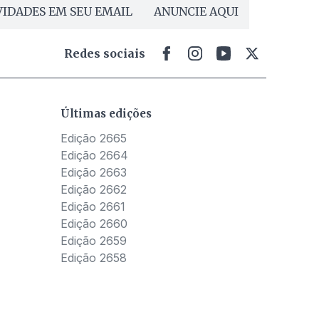
IDADES EM SEU EMAIL
ANUNCIE AQUI
Redes sociais
Últimas edições
Edição 2665
Edição 2664
Edição 2663
Edição 2662
Edição 2661
Edição 2660
Edição 2659
Edição 2658