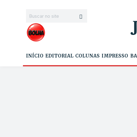
INÍCIO
EDITORIAL
COLUNAS
IMPRESSO
BA