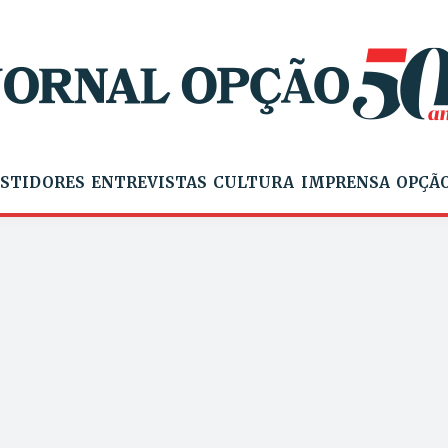
STIDORES
ENTREVISTAS
CULTURA
IMPRENSA
OPÇÃO