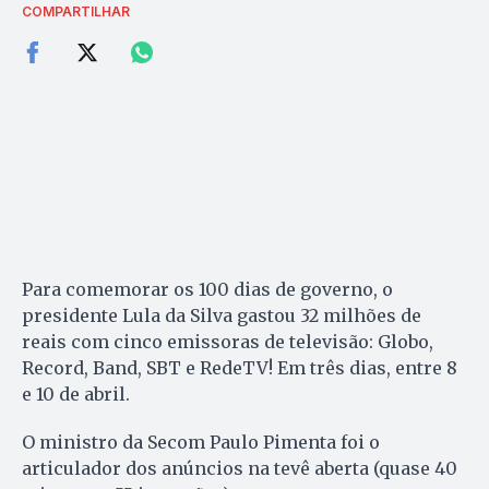
COMPARTILHAR
Para comemorar os 100 dias de governo, o
presidente Lula da Silva gastou 32 milhões de
reais com cinco emissoras de televisão: Globo,
Record, Band, SBT e RedeTV! Em três dias, entre 8
e 10 de abril.
O ministro da Secom Paulo Pimenta foi o
articulador dos anúncios na tevê aberta (quase 40