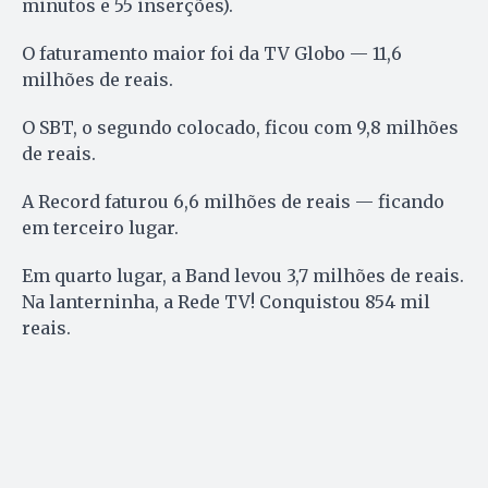
minutos e 55 inserções).
O faturamento maior foi da TV Globo — 11,6
milhões de reais.
O SBT, o segundo colocado, ficou com 9,8 milhões
de reais.
A Record faturou 6,6 milhões de reais — ficando
em terceiro lugar.
Em quarto lugar, a Band levou 3,7 milhões de reais.
Na lanterninha, a Rede TV! Conquistou 854 mil
reais.