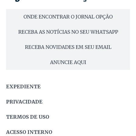
ONDE ENCONTRAR O JORNAL OPÇÃO
RECEBA AS NOTÍCIAS NO SEU WHATSAPP
RECEBA NOVIDADES EM SEU EMAIL
ANUNCIE AQUI
EXPEDIENTE
PRIVACIDADE
TERMOS DE USO
ACESSO INTERNO