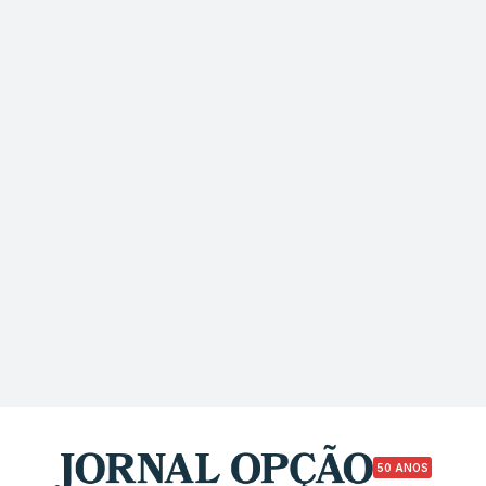
50 ANOS