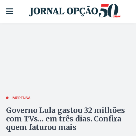
IMPRENSA
Governo Lula gastou 32 milhões
com TVs… em três dias. Confira
quem faturou mais