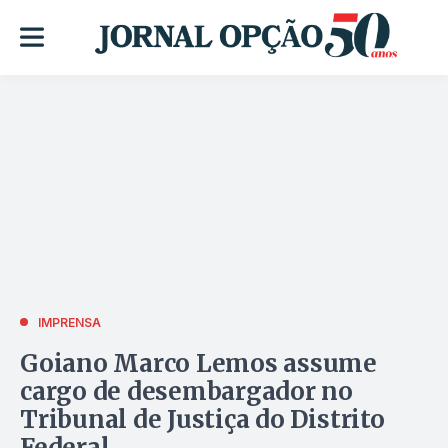
IMPRENSA
Goiano Marco Lemos assume
cargo de desembargador no
Tribunal de Justiça do Distrito
Federal