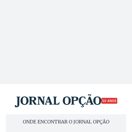
50 ANOS
ONDE ENCONTRAR O JORNAL OPÇÃO