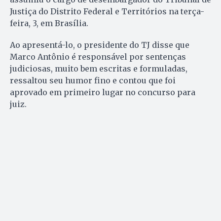
Justiça do Distrito Federal e Territórios na terça-
feira, 3, em Brasília.
Ao apresentá-lo, o presidente do TJ disse que
Marco Antônio é responsável por sentenças
judiciosas, muito bem escritas e formuladas,
ressaltou seu humor fino e contou que foi
aprovado em primeiro lugar no concurso para
juiz.