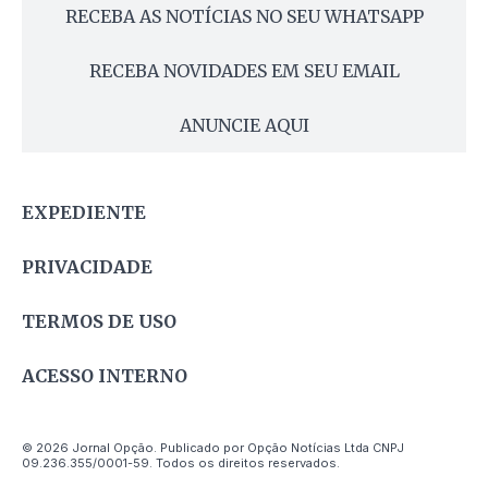
RECEBA AS NOTÍCIAS NO SEU WHATSAPP
RECEBA NOVIDADES EM SEU EMAIL
ANUNCIE AQUI
EXPEDIENTE
PRIVACIDADE
TERMOS DE USO
ACESSO INTERNO
© 2026 Jornal Opção. Publicado por Opção Notícias Ltda CNPJ
09.236.355/0001-59. Todos os direitos reservados.