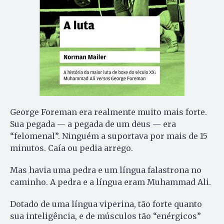
George Foreman era realmente muito mais forte.
Sua pegada — a pegada de um deus — era
“felomenal”. Ninguém a suportava por mais de 15
minutos. Caía ou pedia arrego.
Mas havia uma pedra e um língua falastrona no
caminho. A pedra e a língua eram Muhammad Ali.
Dotado de uma língua viperina, tão forte quanto
sua inteligência, e de músculos tão “enérgicos”