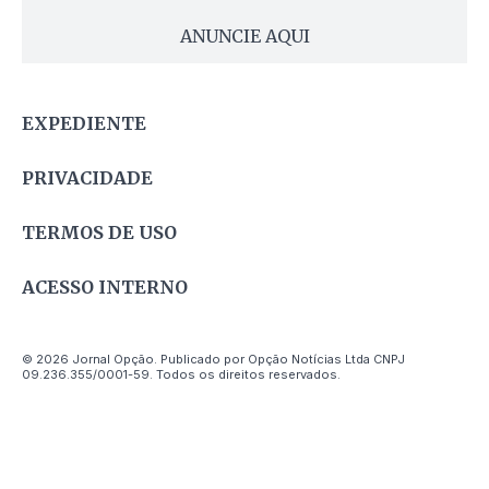
ANUNCIE AQUI
EXPEDIENTE
PRIVACIDADE
TERMOS DE USO
ACESSO INTERNO
© 2026 Jornal Opção. Publicado por Opção Notícias Ltda CNPJ
09.236.355/0001-59. Todos os direitos reservados.