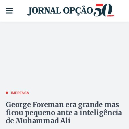
IMPRENSA
George Foreman era grande mas
ficou pequeno ante a inteligência
de Muhammad Ali