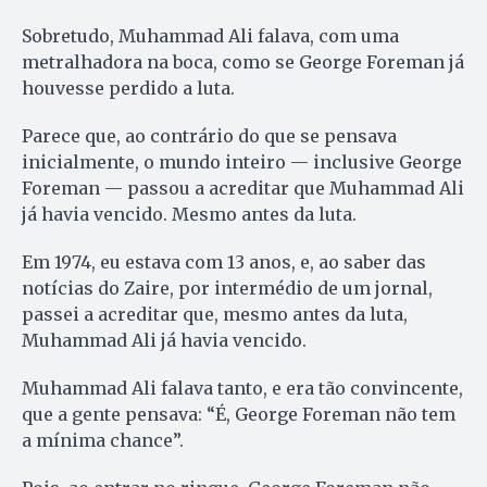
Sobretudo, Muhammad Ali falava, com uma
metralhadora na boca, como se George Foreman já
houvesse perdido a luta.
Parece que, ao contrário do que se pensava
inicialmente, o mundo inteiro — inclusive George
Foreman — passou a acreditar que Muhammad Ali
já havia vencido. Mesmo antes da luta.
Em 1974, eu estava com 13 anos, e, ao saber das
notícias do Zaire, por intermédio de um jornal,
passei a acreditar que, mesmo antes da luta,
Muhammad Ali já havia vencido.
Muhammad Ali falava tanto, e era tão convincente,
que a gente pensava: “É, George Foreman não tem
a mínima chance”.