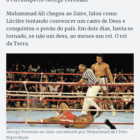
Muhammad Ali chegou ao Zaire, falou como
Lúcifer tentando convencer um cauto de Deus e
conquistou o povão do país. Em dois dias, havia se
tornado, se não um deus, ao menos um rei. O rei
da Terra.
George Foreman no chão: nocauteado por Muhammad Ali | Foto:
Reprodução