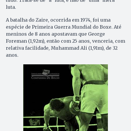
luta.
A batalha do Zaire, ocorrida em 1974, foi uma
espécie de Primeira Guerra Mundial do Boxe. Até
meninos de 8 anos apostavam que George
Foreman (1,92m), então com 25 anos, venceria, com
relativa facilidade, Muhammad Ali (1,91m), de 32
anos.