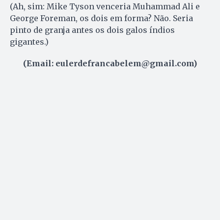
(Ah, sim: Mike Tyson venceria Muhammad Ali e
George Foreman, os dois em forma? Não. Seria
pinto de granja antes os dois galos índios
gigantes.)
(Email: eulerdefrancabelem@gmail.com)