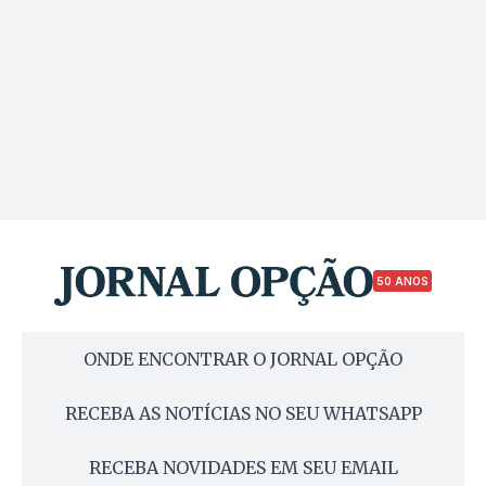
50 ANOS
ONDE ENCONTRAR O JORNAL OPÇÃO
RECEBA AS NOTÍCIAS NO SEU WHATSAPP
RECEBA NOVIDADES EM SEU EMAIL