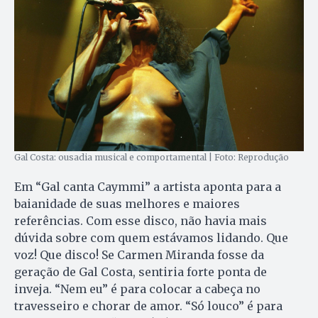
Gal Costa: ousadia musical e comportamental | Foto: Reprodução
Em “Gal canta Caymmi” a artista aponta para a
baianidade de suas melhores e maiores
referências. Com esse disco, não havia mais
dúvida sobre com quem estávamos lidando. Que
voz! Que disco! Se Carmen Miranda fosse da
geração de Gal Costa, sentiria forte ponta de
inveja. “Nem eu” é para colocar a cabeça no
travesseiro e chorar de amor. “Só louco” é para