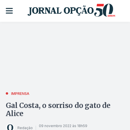
IMPRENSA
Gal Costa, o sorriso do gato de
Alice
09 novembro 2022 às 18h59
Redação