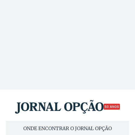
50 ANOS
ONDE ENCONTRAR O JORNAL OPÇÃO