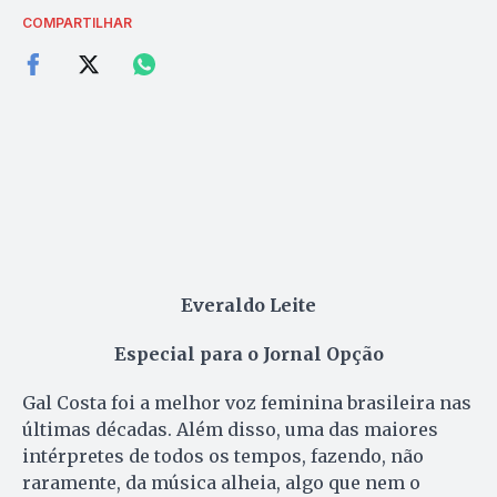
COMPARTILHAR
Everaldo Leite
Especial para o Jornal Opção
Gal Costa foi a melhor voz feminina brasileira nas
últimas décadas. Além disso, uma das maiores
intérpretes de todos os tempos, fazendo, não
raramente, da música alheia, algo que nem o