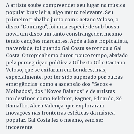
A artista soube compreender seu lugar na música
popular brasileira, algo muito relevante. Seu
primeiro trabalho junto com Caetano Veloso, o
disco “Domingo”, foi uma espécie de sub-bossa
nova, um disco um tanto constrangedor, mesmo
tendo canções marcantes. Após a fase tropicalista,
na verdade, foi quando Gal Costa se tornou a Gal
Costa. O tropicalismo durou pouco tempo, abafado
pela perseguição política a Gilberto Gil e Caetano
Veloso, que se exilaram em Londres, mas,
especialmente, por ter sido superado por outras
emergências, como a ascensão dos “Secos e
Molhados”, dos “Novos Baianos” e de artistas
nordestinos como Belchior, Fagner, Ednardo, Zé
Ramalho, Alceu Valença, que exploraram
inovações nas fronteiras estéticas da música
popular. Gal Costa fez o mesmo, sem ser
incoerente.