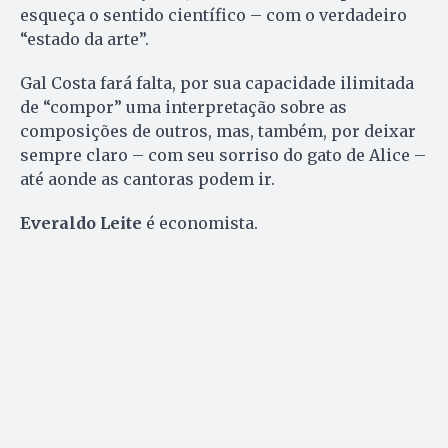
esqueça o sentido científico – com o verdadeiro
“estado da arte”.
Gal Costa fará falta, por sua capacidade ilimitada
de “compor” uma interpretação sobre as
composições de outros, mas, também, por deixar
sempre claro – com seu sorriso do gato de Alice –
até aonde as cantoras podem ir.
Everaldo Leite
é economista.