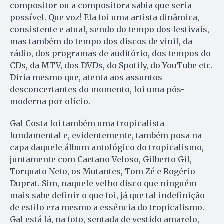
compositor ou a compositora sabia que seria
possível. Que voz! Ela foi uma artista dinâmica,
consistente e atual, sendo do tempo dos festivais,
mas também do tempo dos discos de vinil, da
rádio, dos programas de auditório, dos tempos do
CDs, da MTV, dos DVDs, do Spotify, do YouTube etc.
Diria mesmo que, atenta aos assuntos
desconcertantes do momento, foi uma pós-
moderna por ofício.
Gal Costa foi também uma tropicalista
fundamental e, evidentemente, também posa na
capa daquele álbum antológico do tropicalismo,
juntamente com Caetano Veloso, Gilberto Gil,
Torquato Neto, os Mutantes, Tom Zé e Rogério
Duprat. Sim, naquele velho disco que ninguém
mais sabe definir o que foi, já que tal indefinição
de estilo era mesmo a essência do tropicalismo.
Gal está lá, na foto, sentada de vestido amarelo,