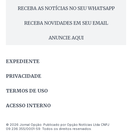
RECEBA AS NOTÍCIAS NO SEU WHATSAPP
RECEBA NOVIDADES EM SEU EMAIL
ANUNCIE AQUI
EXPEDIENTE
PRIVACIDADE
TERMOS DE USO
ACESSO INTERNO
© 2026 Jornal Opção. Publicado por Opção Notícias Ltda CNPJ
09.236.355/0001-59. Todos os direitos reservados.