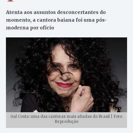
Atenta aos assuntos desconcertantes do
momento, a cantora baiana foi uma pós-
moderna por ofício
Gal Costa: uma das cantoras mais afiadas do Brasil | Foto:
Reprodução