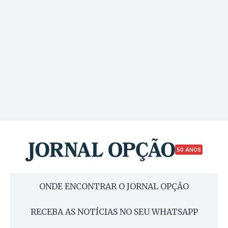
50 ANOS
ONDE ENCONTRAR O JORNAL OPÇÃO
RECEBA AS NOTÍCIAS NO SEU WHATSAPP