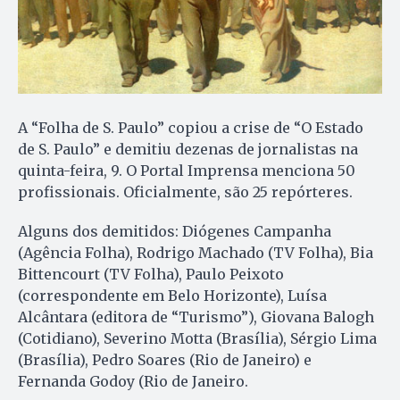
A “Folha de S. Paulo” copiou a crise de “O Estado
de S. Paulo” e demitiu dezenas de jornalistas na
quinta-feira, 9. O Portal Imprensa menciona 50
profissionais. Oficialmente, são 25 repórteres.
Alguns dos demitidos: Diógenes Campanha
(Agência Folha), Rodrigo Machado (TV Folha), Bia
Bittencourt (TV Folha), Paulo Peixoto
(correspondente em Belo Horizonte), Luísa
Alcântara (editora de “Turismo”), Giovana Balogh
(Cotidiano), Severino Motta (Brasília), Sérgio Lima
(Brasília), Pedro Soares (Rio de Janeiro) e
Fernanda Godoy (Rio de Janeiro.