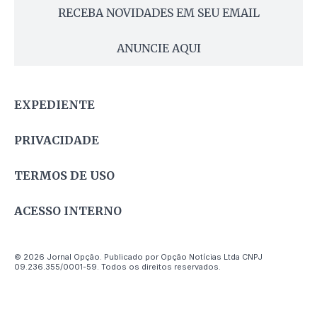
RECEBA NOVIDADES EM SEU EMAIL
ANUNCIE AQUI
EXPEDIENTE
PRIVACIDADE
TERMOS DE USO
ACESSO INTERNO
© 2026 Jornal Opção. Publicado por Opção Notícias Ltda CNPJ
09.236.355/0001-59. Todos os direitos reservados.