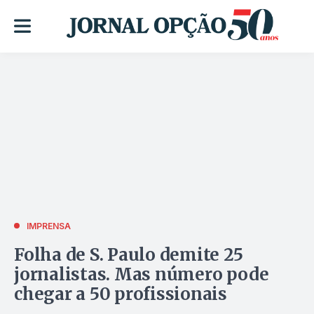
IMPRENSA
Folha de S. Paulo demite 25
jornalistas. Mas número pode
chegar a 50 profissionais