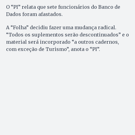
O “PI” relata que sete funcionários do Banco de
Dados foram afastados.
A “Folha” decidiu fazer uma mudança radical.
“Todos os suplementos serão descontinuados” e o
material será incorporado “a outros cadernos,
com exceção de Turismo”, anota o “PI”.