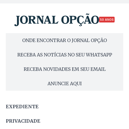
50 ANOS
ONDE ENCONTRAR O JORNAL OPÇÃO
RECEBA AS NOTÍCIAS NO SEU WHATSAPP
RECEBA NOVIDADES EM SEU EMAIL
ANUNCIE AQUI
EXPEDIENTE
PRIVACIDADE