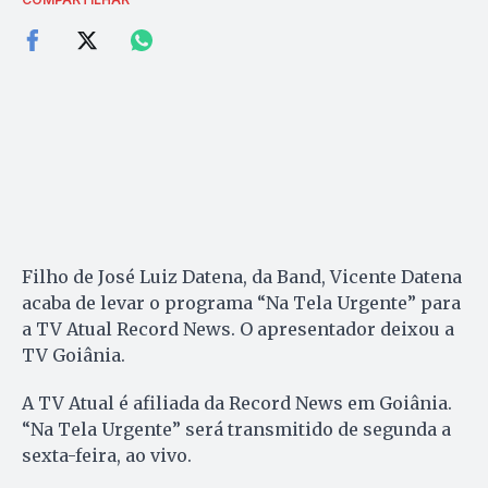
Filho de José Luiz Datena, da Band, Vicente Datena
acaba de levar o programa “Na Tela Urgente” para
a TV Atual Record News. O apresentador deixou a
TV Goiânia.
A TV Atual é afiliada da Record News em Goiânia.
“Na Tela Urgente” será transmitido de segunda a
sexta-feira, ao vivo.