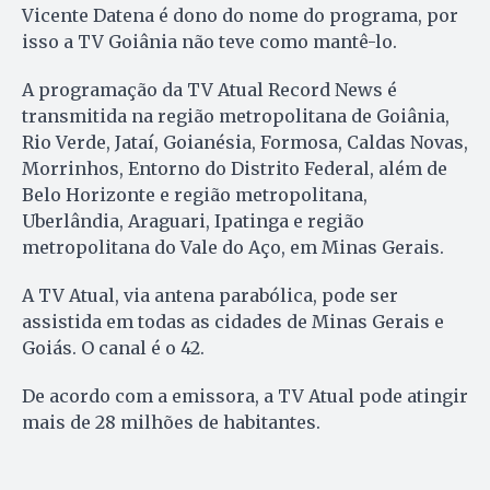
Vicente Datena é dono do nome do programa, por
isso a TV Goiânia não teve como mantê-lo.
A programação da TV Atual Record News é
transmitida na região metropolitana de Goiânia,
Rio Verde, Jataí, Goianésia, Formosa, Caldas Novas,
Morrinhos, Entorno do Distrito Federal, além de
Belo Horizonte e região metropolitana,
Uberlândia, Araguari, Ipatinga e região
metropolitana do Vale do Aço, em Minas Gerais.
A TV Atual, via antena parabólica, pode ser
assistida em todas as cidades de Minas Gerais e
Goiás. O canal é o 42.
De acordo com a emissora, a TV Atual pode atingir
mais de 28 milhões de habitantes.