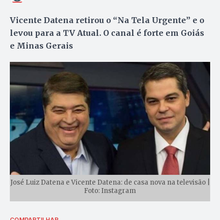
Vicente Datena retirou o “Na Tela Urgente” e o
levou para a TV Atual. O canal é forte em Goiás
e Minas Gerais
José Luiz Datena e Vicente Datena: de casa nova na televisão |
Foto: Instagram
COMPARTILHAR