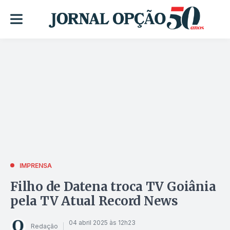
IMPRENSA
Filho de Datena troca TV Goiânia
pela TV Atual Record News
04 abril 2025 às 12h23
Redação