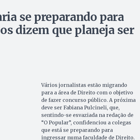
aria se preparando para
gos dizem que planeja ser
Vários jornalistas estão migrando
para a área de Direito com o objetivo
de fazer concurso público. A próxima
deve ser Fabiana Pulcineli, que,
sentindo-se esvaziada na redação de
“O Popular”, confidenciou a colegas
que está se preparando para
ingressar numa faculdade de Direito.