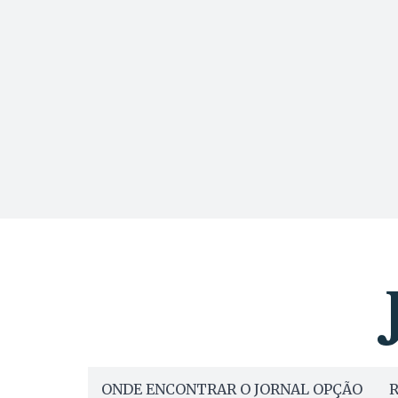
ONDE ENCONTRAR O JORNAL OPÇÃO
R