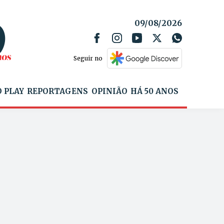
09/08/2026
Seguir no
 PLAY
REPORTAGENS
OPINIÃO
HÁ 50 ANOS