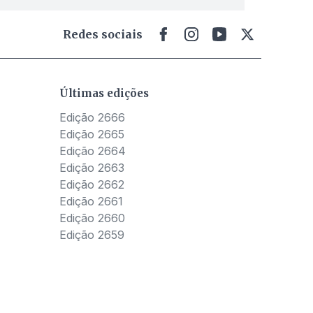
Redes sociais
Últimas edições
Edição 2666
Edição 2665
Edição 2664
Edição 2663
Edição 2662
Edição 2661
Edição 2660
Edição 2659