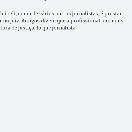
lcineli, como de vários outros jornalistas, é prestar
 ou juiz. Amigos dizem que a profissional tem mais
ora de justiça do que jornalista.