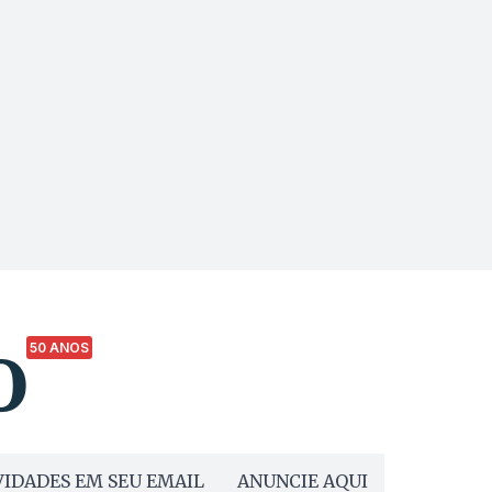
50 ANOS
IDADES EM SEU EMAIL
ANUNCIE AQUI