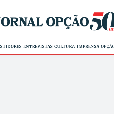
STIDORES
ENTREVISTAS
CULTURA
IMPRENSA
OPÇÃO