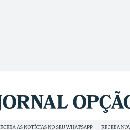
ECEBA AS NOTÍCIAS NO SEU WHATSAPP
RECEBA NOV