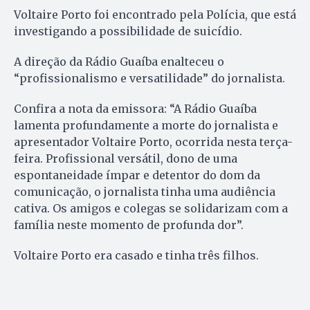
Voltaire Porto foi encontrado pela Polícia, que está
investigando a possibilidade de suicídio.
A direção da Rádio Guaíba enalteceu o
“profissionalismo e versatilidade” do jornalista.
Confira a nota da emissora: “A Rádio Guaíba
lamenta profundamente a morte do jornalista e
apresentador Voltaire Porto, ocorrida nesta terça-
feira. Profissional versátil, dono de uma
espontaneidade ímpar e detentor do dom da
comunicação, o jornalista tinha uma audiência
cativa. Os amigos e colegas se solidarizam com a
família neste momento de profunda dor”.
Voltaire Porto era casado e tinha três filhos.