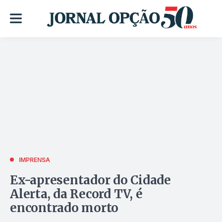
IMPRENSA
Ex-apresentador do Cidade
Alerta, da Record TV, é
encontrado morto