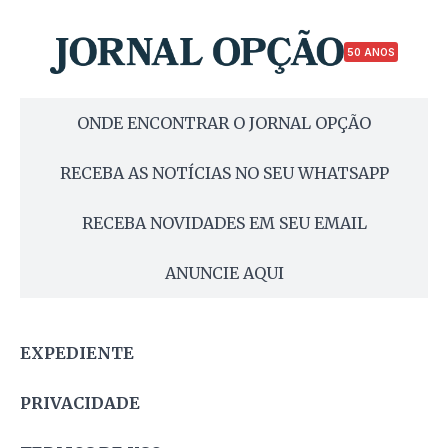
50 ANOS
ONDE ENCONTRAR O JORNAL OPÇÃO
RECEBA AS NOTÍCIAS NO SEU WHATSAPP
RECEBA NOVIDADES EM SEU EMAIL
ANUNCIE AQUI
EXPEDIENTE
PRIVACIDADE