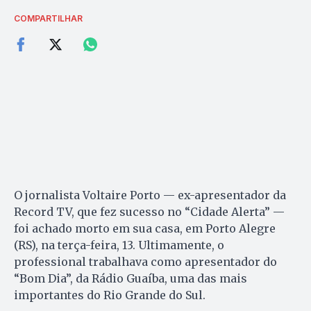
COMPARTILHAR
O jornalista Voltaire Porto — ex-apresentador da
Record TV, que fez sucesso no “Cidade Alerta” —
foi achado morto em sua casa, em Porto Alegre
(RS), na terça-feira, 13. Ultimamente, o
professional trabalhava como apresentador do
“Bom Dia”, da Rádio Guaíba, uma das mais
importantes do Rio Grande do Sul.