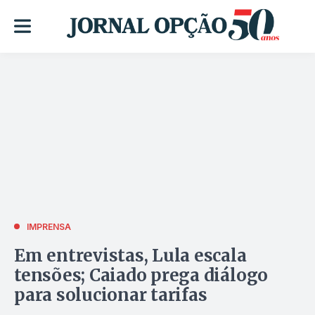
IMPRENSA
Em entrevistas, Lula escala
tensões; Caiado prega diálogo
para solucionar tarifas