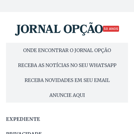
50 ANOS
ONDE ENCONTRAR O JORNAL OPÇÃO
RECEBA AS NOTÍCIAS NO SEU WHATSAPP
RECEBA NOVIDADES EM SEU EMAIL
ANUNCIE AQUI
EXPEDIENTE
PRIVACIDADE