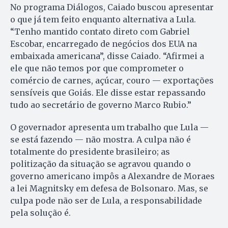
No programa Diálogos, Caiado buscou apresentar
o que já tem feito enquanto alternativa a Lula.
“Tenho mantido contato direto com Gabriel
Escobar, encarregado de negócios dos EUA na
embaixada americana”, disse Caiado. “Afirmei a
ele que não temos por que comprometer o
comércio de carnes, açúcar, couro — exportações
sensíveis que Goiás. Ele disse estar repassando
tudo ao secretário de governo Marco Rubio.”
O governador apresenta um trabalho que Lula —
se está fazendo — não mostra. A culpa não é
totalmente do presidente brasileiro; as
politização da situação se agravou quando o
governo americano impôs a Alexandre de Moraes
a lei Magnitsky em defesa de Bolsonaro. Mas, se
culpa pode não ser de Lula, a responsabilidade
pela solução é.