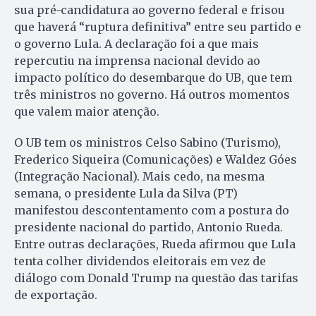
sua pré-candidatura ao governo federal e frisou
que haverá “ruptura definitiva” entre seu partido e
o governo Lula. A declaração foi a que mais
repercutiu na imprensa nacional devido ao
impacto político do desembarque do UB, que tem
três ministros no governo. Há outros momentos
que valem maior atenção.
O UB tem os ministros Celso Sabino (Turismo),
Frederico Siqueira (Comunicações) e Waldez Góes
(Integração Nacional). Mais cedo, na mesma
semana, o presidente Lula da Silva (PT)
manifestou descontentamento com a postura do
presidente nacional do partido, Antonio Rueda.
Entre outras declarações, Rueda afirmou que Lula
tenta colher dividendos eleitorais em vez de
diálogo com Donald Trump na questão das tarifas
de exportação.