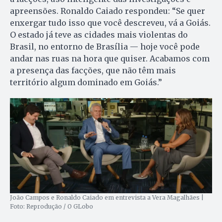
apreensões. Ronaldo Caiado respondeu: “Se quer
enxergar tudo isso que você descreveu, vá a Goiás.
O estado já teve as cidades mais violentas do
Brasil, no entorno de Brasília — hoje você pode
andar nas ruas na hora que quiser. Acabamos com
a presença das facções, que não têm mais
território algum dominado em Goiás.”
João Campos e Ronaldo Caiado em entrevista a Vera Magalhães |
Foto: Reprodução / O GLobo