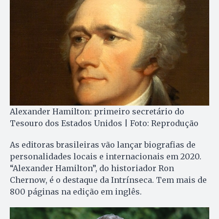
Alexander Hamilton: primeiro secretário do
Tesouro dos Estados Unidos | Foto: Reprodução
As editoras brasileiras vão lançar biografias de
personalidades locais e internacionais em 2020.
“Alexander Hamilton”, do historiador Ron
Chernow, é o destaque da Intrínseca. Tem mais de
800 páginas na edição em inglês.