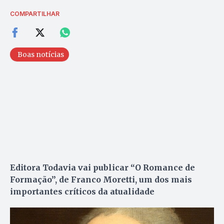
COMPARTILHAR
Boas notícias
Editora Todavia vai publicar “O Romance de
Formação”, de Franco Moretti, um dos mais
importantes críticos da atualidade