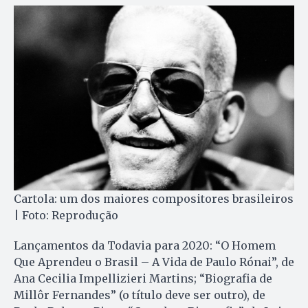
Cartola: um dos maiores compositores brasileiros
| Foto: Reprodução
Lançamentos da Todavia para 2020: “O Homem
Que Aprendeu o Brasil – A Vida de Paulo Rónai”, de
Ana Cecilia Impellizieri Martins; “Biografia de
Millôr Fernandes” (o título deve ser outro), de