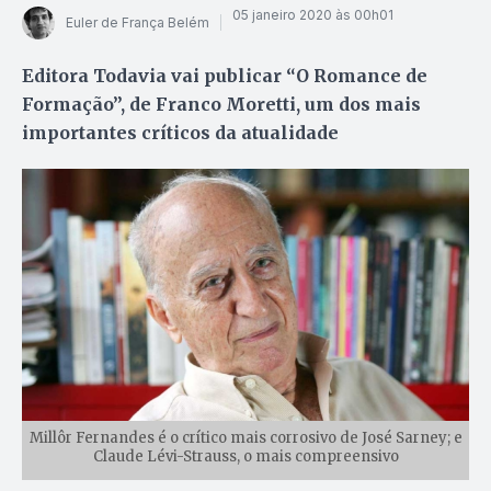
05 janeiro 2020 às 00h01
Euler de França Belém
Editora Todavia vai publicar “O Romance de
Formação”, de Franco Moretti, um dos mais
importantes críticos da atualidade
Millôr Fernandes é o crítico mais corrosivo de José Sarney; e
Claude Lévi-Strauss, o mais compreensivo