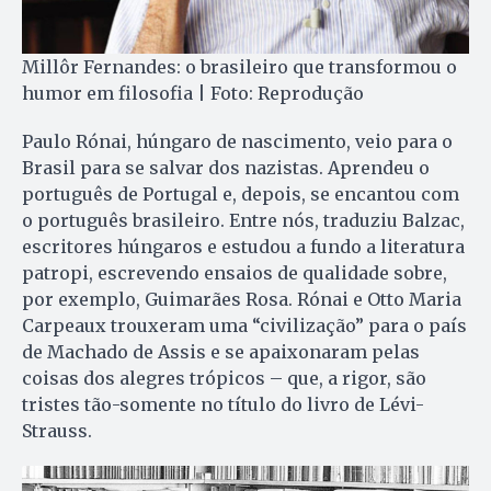
Millôr Fernandes: o brasileiro que transformou o
humor em filosofia | Foto: Reprodução
Paulo Rónai, húngaro de nascimento, veio para o
Brasil para se salvar dos nazistas. Aprendeu o
português de Portugal e, depois, se encantou com
o português brasileiro. Entre nós, traduziu Balzac,
escritores húngaros e estudou a fundo a literatura
patropi, escrevendo ensaios de qualidade sobre,
por exemplo, Guimarães Rosa. Rónai e Otto Maria
Carpeaux trouxeram uma “civilização” para o país
de Machado de Assis e se apaixonaram pelas
coisas dos alegres trópicos – que, a rigor, são
tristes tão-somente no título do livro de Lévi-
Strauss.