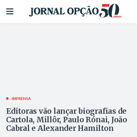
IMPRENSA
Editoras vão lançar biografias de
Cartola, Millôr, Paulo Rónai, João
Cabral e Alexander Hamilton