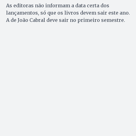
As editoras não informam a data certa dos
lançamentos, só que os livros devem sair este ano.
A de João Cabral deve sair no primeiro semestre.