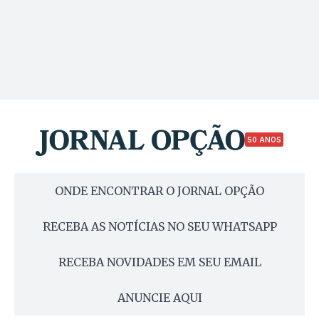
50 ANOS
ONDE ENCONTRAR O JORNAL OPÇÃO
RECEBA AS NOTÍCIAS NO SEU WHATSAPP
RECEBA NOVIDADES EM SEU EMAIL
ANUNCIE AQUI