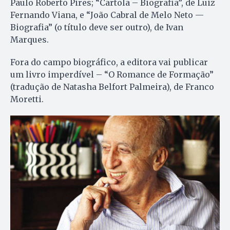
Paulo Roberto Pires; “Cartola – Biografia”, de Luiz
Fernando Viana, e “João Cabral de Melo Neto —
Biografia” (o título deve ser outro), de Ivan
Marques.
Fora do campo biográfico, a editora vai publicar
um livro imperdível – “O Romance de Formação”
(tradução de Natasha Belfort Palmeira), de Franco
Moretti.