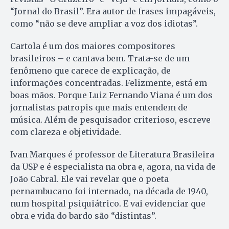
“Jornal do Brasil”. Era autor de frases impagáveis,
como “não se deve ampliar a voz dos idiotas”.
Cartola é um dos maiores compositores
brasileiros – e cantava bem. Trata-se de um
fenômeno que carece de explicação, de
informações concentradas. Felizmente, está em
boas mãos. Porque Luiz Fernando Viana é um dos
jornalistas patropis que mais entendem de
música. Além de pesquisador criterioso, escreve
com clareza e objetividade.
Ivan Marques é professor de Literatura Brasileira
da USP e é especialista na obra e, agora, na vida de
João Cabral. Ele vai revelar que o poeta
pernambucano foi internado, na década de 1940,
num hospital psiquiátrico. E vai evidenciar que
obra e vida do bardo são “distintas”.