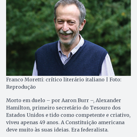
Franco Moretti: crítico literário italiano | Foto:
Reprodução
Morto em duelo – por Aaron Burr –, Alexander
Hamilton, primeiro secretário do Tesouro dos
Estados Unidos e tido como competente e criativo,
viveu apenas 49 anos. A Constituição americana
deve muito às suas ideias. Era federalista.