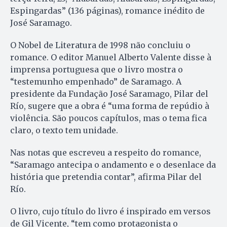
Espingardas” (136 páginas), romance inédito de
José Saramago.
O Nobel de Literatura de 1998 não concluiu o
romance. O editor Manuel Alberto Valente disse à
imprensa portuguesa que o livro mostra o
“testemunho empenhado” de Saramago. A
presidente da Fundação José Saramago, Pilar del
Río, sugere que a obra é “uma forma de repúdio à
violência. São poucos capítulos, mas o tema fica
claro, o texto tem unidade.
Nas notas que escreveu a respeito do romance,
“Saramago antecipa o andamento e o desenlace da
história que pretendia contar”, afirma Pilar del
Río.
O livro, cujo título do livro é inspirado em versos
de Gil Vicente, “tem como protagonista o