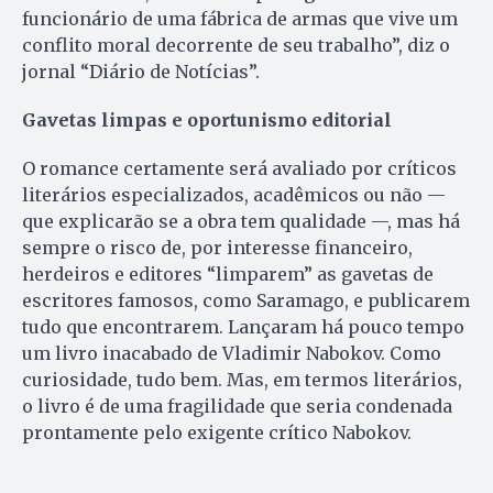
funcionário de uma fábrica de armas que vive um
conflito moral decorrente de seu trabalho”, diz o
jornal “Diário de Notícias”.
Gavetas limpas e oportunismo editorial
O romance certamente será avaliado por críticos
literários especializados, acadêmicos ou não —
que explicarão se a obra tem qualidade —, mas há
sempre o risco de, por interesse financeiro,
herdeiros e editores “limparem” as gavetas de
escritores famosos, como Saramago, e publicarem
tudo que encontrarem. Lançaram há pouco tempo
um livro inacabado de Vladimir Nabokov. Como
curiosidade, tudo bem. Mas, em termos literários,
o livro é de uma fragilidade que seria condenada
prontamente pelo exigente crítico Nabokov.