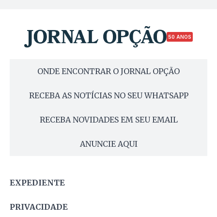
50 ANOS
ONDE ENCONTRAR O JORNAL OPÇÃO
RECEBA AS NOTÍCIAS NO SEU WHATSAPP
RECEBA NOVIDADES EM SEU EMAIL
ANUNCIE AQUI
EXPEDIENTE
PRIVACIDADE