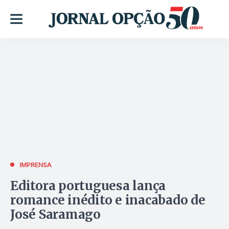
IMPRENSA
Editora portuguesa lança
romance inédito e inacabado de
José Saramago