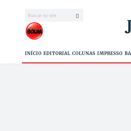
INÍCIO
EDITORIAL
COLUNAS
IMPRESSO
BA