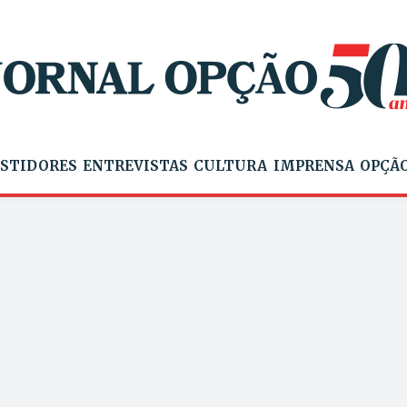
STIDORES
ENTREVISTAS
CULTURA
IMPRENSA
OPÇÃO