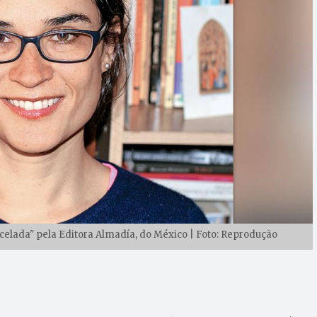
ncelada" pela Editora Almadía, do México | Foto: Reprodução