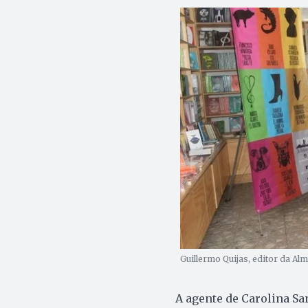
Guillermo Quijas, editor da Al
A agente de Carolina Sa