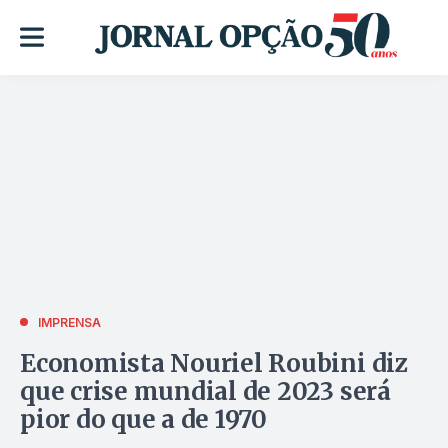
IMPRENSA
Economista Nouriel Roubini diz
que crise mundial de 2023 será
pior do que a de 1970