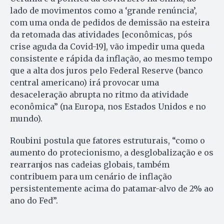
lado de movimentos como a ‘grande renúncia’,
com uma onda de pedidos de demissão na esteira
da retomada das atividades [econômicas, pós
crise aguda da Covid-19], vão impedir uma queda
consistente e rápida da inflação, ao mesmo tempo
que a alta dos juros pelo Federal Reserve (banco
central americano) irá provocar uma
desaceleração abrupta no ritmo da atividade
econômica” (na Europa, nos Estados Unidos e no
mundo).
Roubini postula que fatores estruturais, “como o
aumento do protecionismo, a desglobalização e os
rearranjos nas cadeias globais, também
contribuem para um cenário de inflação
persistentemente acima do patamar-alvo de 2% ao
ano do Fed”.