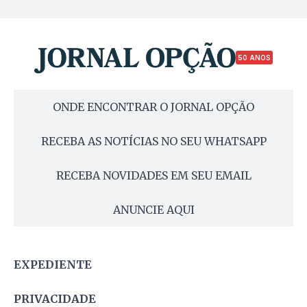
50 ANOS
ONDE ENCONTRAR O JORNAL OPÇÃO
RECEBA AS NOTÍCIAS NO SEU WHATSAPP
RECEBA NOVIDADES EM SEU EMAIL
ANUNCIE AQUI
EXPEDIENTE
PRIVACIDADE