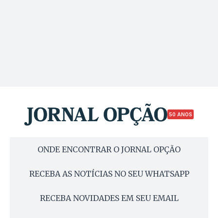
50 ANOS
ONDE ENCONTRAR O JORNAL OPÇÃO
RECEBA AS NOTÍCIAS NO SEU WHATSAPP
RECEBA NOVIDADES EM SEU EMAIL