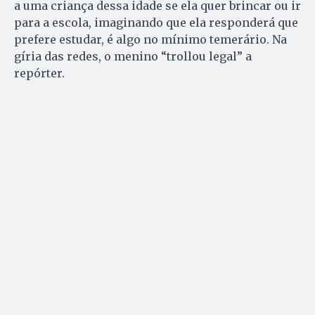
a uma criança dessa idade se ela quer brincar ou ir
para a escola, imaginando que ela responderá que
prefere estudar, é algo no mínimo temerário. Na
gíria das redes, o menino “trollou legal” a
repórter.