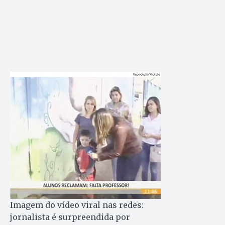
Imagem do vídeo viral nas redes:
jornalista é surpreendida por