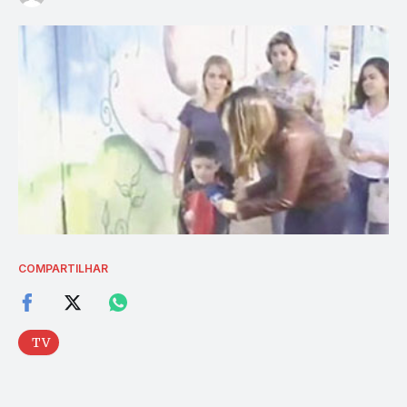
COMPARTILHAR
TV