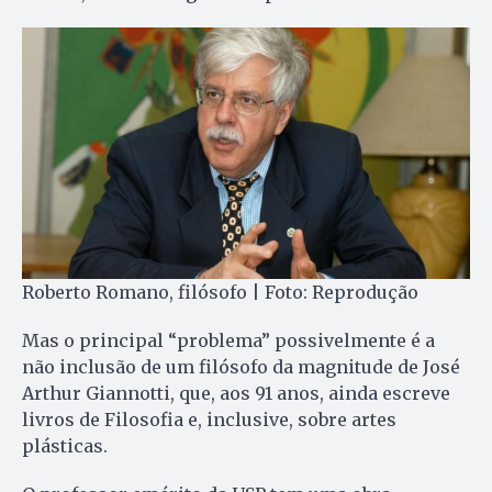
Roberto Romano, filósofo | Foto: Reprodução
Mas o principal “problema” possivelmente é a
não inclusão de um filósofo da magnitude de José
Arthur Giannotti, que, aos 91 anos, ainda escreve
livros de Filosofia e, inclusive, sobre artes
plásticas.