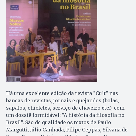
Há uma excelente edição da revista “Cult” nas
bancas de revistas, jornais e quejandos (bolas,
sapatos, chicletes, serviço de chaveiro etc.), com
um dossiê formidável: “A história da filosofia no
Brasil”. São de qualidade os textos de Paulo
Margutti, Júlio Canhada, Filipe Ceppas, Silvana de