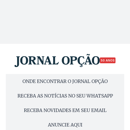
50 ANOS
ONDE ENCONTRAR O JORNAL OPÇÃO
RECEBA AS NOTÍCIAS NO SEU WHATSAPP
RECEBA NOVIDADES EM SEU EMAIL
ANUNCIE AQUI