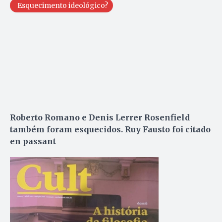
Esquecimento ideológico?
Roberto Romano e Denis Lerrer Rosenfield
também foram esquecidos. Ruy Fausto foi citado
en passant