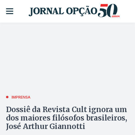
IMPRENSA
Dossiê da Revista Cult ignora um
dos maiores filósofos brasileiros,
José Arthur Giannotti