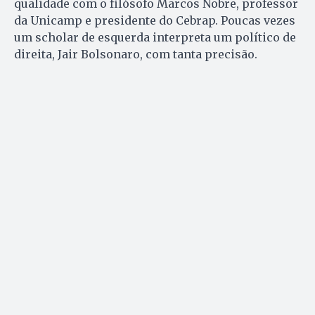
qualidade com o filósofo Marcos Nobre, professor
da Unicamp e presidente do Cebrap. Poucas vezes
um scholar de esquerda interpreta um político de
direita, Jair Bolsonaro, com tanta precisão.