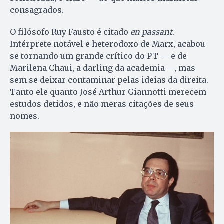
consagrados.
O filósofo Ruy Fausto é citado
en passant
.
Intérprete notável e heterodoxo de Marx, acabou
se tornando um grande crítico do PT — e de
Marilena Chaui, a darling da academia —, mas
sem se deixar contaminar pelas ideias da direita.
Tanto ele quanto José Arthur Giannotti merecem
estudos detidos, e não meras citações de seus
nomes.