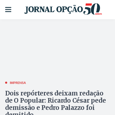
IMPRENSA
Dois repórteres deixam redação
de O Popular: Ricardo César pede
demissão e Pedro Palazzo foi
demitido