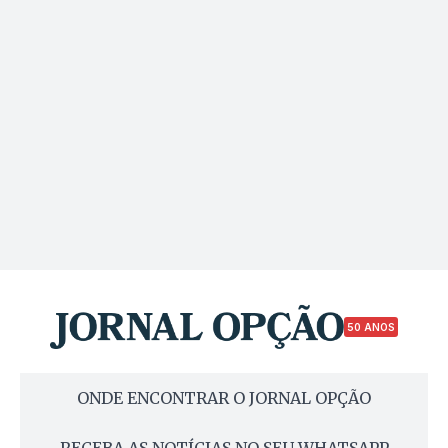
50 ANOS
ONDE ENCONTRAR O JORNAL OPÇÃO