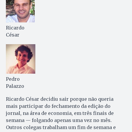
Ricardo
César
Pedro
Palazzo
Ricardo César decidiu sair porque não queria
mais participar do fechamento da edição do
jornal, na área de economia, em três finais de
semana — folgando apenas uma vez no mês.
Outros colegas trabalham um fim de semana e