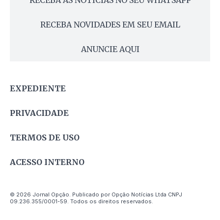
RECEBA AS NOTÍCIAS NO SEU WHATSAPP
RECEBA NOVIDADES EM SEU EMAIL
ANUNCIE AQUI
EXPEDIENTE
PRIVACIDADE
TERMOS DE USO
ACESSO INTERNO
© 2026 Jornal Opção. Publicado por Opção Notícias Ltda CNPJ
09.236.355/0001-59. Todos os direitos reservados.