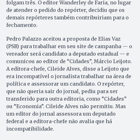
folgam três. O editor Wanderley de Faria, no lugar
de atender o pedido do repórter, decidiu que os
demais repórteres também contribuiriam para o
fechamento.
Pedro Palazzo aceitou a proposta de Elias Vaz
(PSB) para trabalhar em seu site de campanha — o
vereador será candidato a deputado estadual — e
comunicou ao editor de “Cidades”, Márcio Leijoto.
A editora-chefe, Cileide Alves, disse a Leijoto que
era incompatível o jornalista trabalhar na área de
política e assessorar um candidato. O repórter,
que não queria sair do jornal, pediu para ser
transferido para outra editoria, como “Cidades”
ou “Economia”. Cileide Alves não permitiu. Mas
um editor do jornal assessora um deputado
federal e a editora-chefe não avalia que há
incompatibilidade.