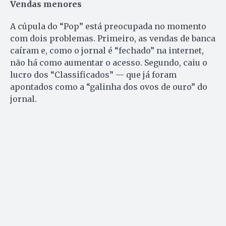
Vendas menores
A cúpula do “Pop” está preocupada no momento
com dois problemas. Primeiro, as vendas de banca
caíram e, como o jornal é “fechado” na internet,
não há como aumentar o acesso. Segundo, caiu o
lucro dos “Classificados” — que já foram
apontados como a “galinha dos ovos de ouro” do
jornal.