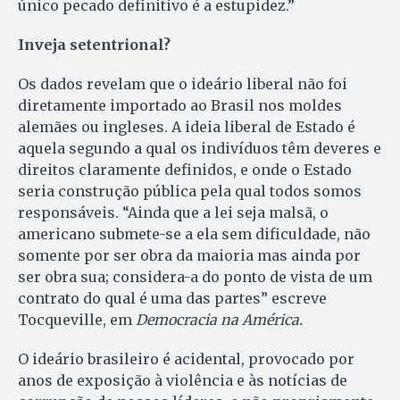
único pecado definitivo é a estupidez.”
Inveja setentrional?
Os dados revelam que o ideário liberal não foi
diretamente importado ao Brasil nos moldes
alemães ou ingleses. A ideia liberal de Estado é
aquela segundo a qual os indivíduos têm deveres e
direitos claramente definidos, e onde o Estado
seria construção pública pela qual todos somos
responsáveis. “Ainda que a lei seja malsã, o
americano submete-se a ela sem dificuldade, não
somente por ser obra da maioria mas ainda por
ser obra sua; considera-a do ponto de vista de um
contrato do qual é uma das partes” escreve
Tocqueville, em
Democracia na América.
O ideário brasileiro é acidental, provocado por
anos de exposição à violência e às notícias de