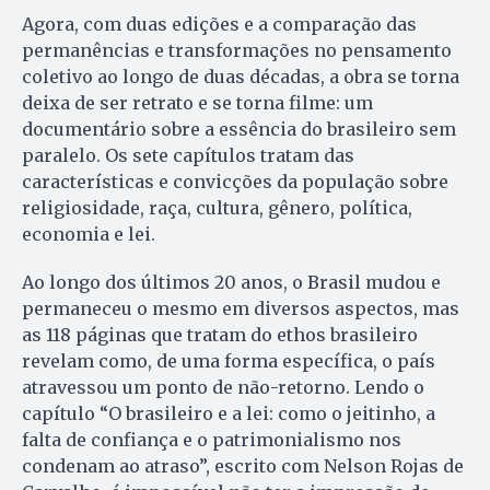
Agora, com duas edições e a comparação das
permanências e transformações no pensamento
coletivo ao longo de duas décadas, a obra se torna
deixa de ser retrato e se torna filme: um
documentário sobre a essência do brasileiro sem
paralelo. Os sete capítulos tratam das
características e convicções da população sobre
religiosidade, raça, cultura, gênero, política,
economia e lei.
Ao longo dos últimos 20 anos, o Brasil mudou e
permaneceu o mesmo em diversos aspectos, mas
as 118 páginas que tratam do ethos brasileiro
revelam como, de uma forma específica, o país
atravessou um ponto de não-retorno. Lendo o
capítulo “O brasileiro e a lei: como o jeitinho, a
falta de confiança e o patrimonialismo nos
condenam ao atraso”, escrito com Nelson Rojas de