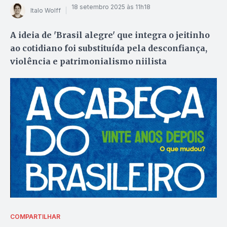
18 setembro 2025 às 11h18
Italo Wolff
A ideia de 'Brasil alegre' que integra o jeitinho
ao cotidiano foi substituída pela desconfiança,
violência e patrimonialismo niilista
COMPARTILHAR