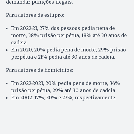
demandar punições ilegais.
Para autores de estupro:
Em 2022-23, 27% das pessoas pedia pena de
morte, 38% prisão perpétua, 18% até 30 anos de
cadeia
Em 2020, 20% pedia pena de morte, 29% prisão
perpétua e 21% pedia até 30 anos de cadeia.
Para autores de homicídios:
Em 2022-2023, 20% pedia pena de morte, 36%
prisão perpétua, 29% até 30 anos de cadeia
Em 2002: 17%, 30% e 27%, respectivamente.