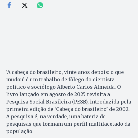
‘A cabeça do brasileiro, vinte anos depois: o que
mudou’ é um trabalho de fôlego do cientista
político e sociólogo Alberto Carlos Almeida. O
livro lançado em agosto de 2025 revisita a
Pesquisa Social Brasileira (PESB), introduzida pela
primeira edição de ‘Cabeça do brasileiro’ de 2002.
A pesquisa é, na verdade, uma bateria de
pesquisas que formam um perfil multifacetado da
população.