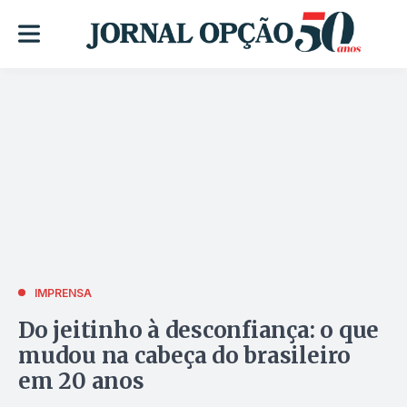
IMPRENSA
Do jeitinho à desconfiança: o que
mudou na cabeça do brasileiro
em 20 anos