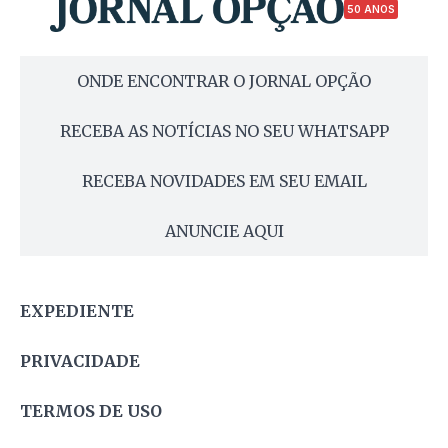
50 ANOS
ONDE ENCONTRAR O JORNAL OPÇÃO
RECEBA AS NOTÍCIAS NO SEU WHATSAPP
RECEBA NOVIDADES EM SEU EMAIL
ANUNCIE AQUI
EXPEDIENTE
PRIVACIDADE
TERMOS DE USO