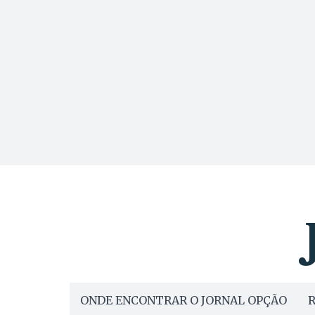
ONDE ENCONTRAR O JORNAL OPÇÃO
R