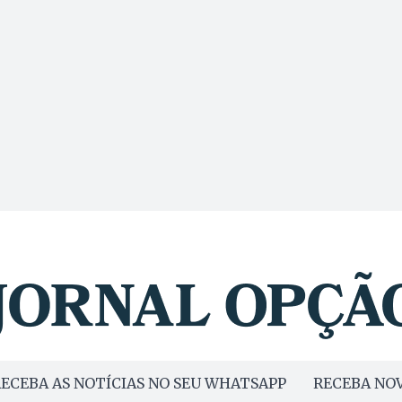
ECEBA AS NOTÍCIAS NO SEU WHATSAPP
RECEBA NOV