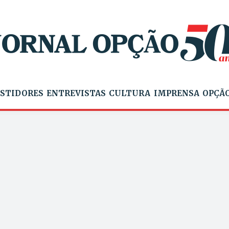
STIDORES
ENTREVISTAS
CULTURA
IMPRENSA
OPÇÃO