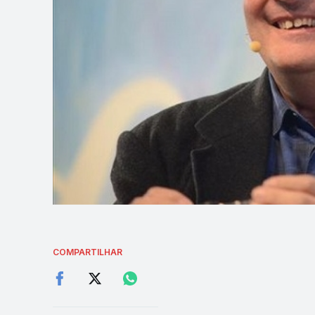
COMPARTILHAR