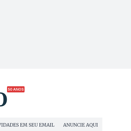
50 ANOS
IDADES EM SEU EMAIL
ANUNCIE AQUI