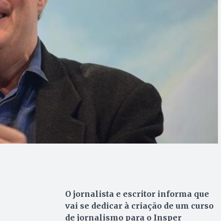
O jornalista e escritor informa que
vai se dedicar à criação de um curso
de jornalismo para o Insper