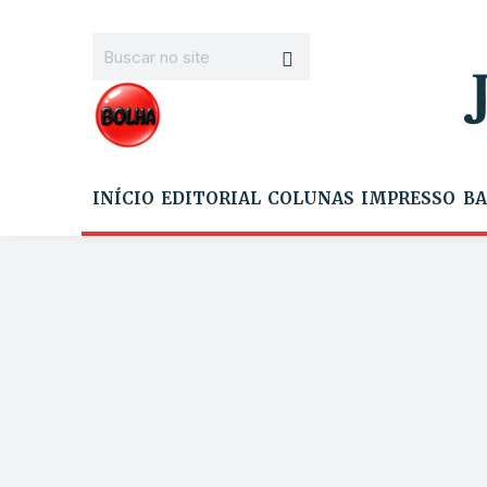
INÍCIO
EDITORIAL
COLUNAS
IMPRESSO
BA