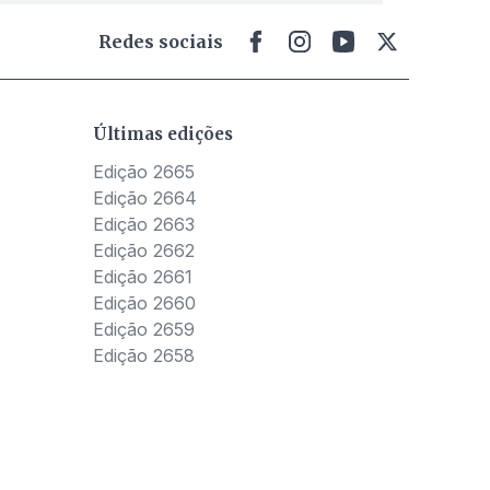
Redes sociais
Últimas edições
Edição 2665
Edição 2664
Edição 2663
Edição 2662
Edição 2661
Edição 2660
Edição 2659
Edição 2658