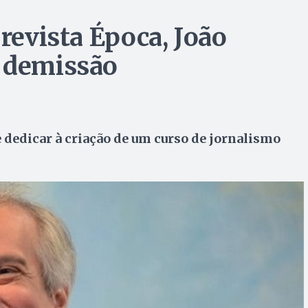
 revista Época, João
e demissão
e dedicar à criação de um curso de jornalismo