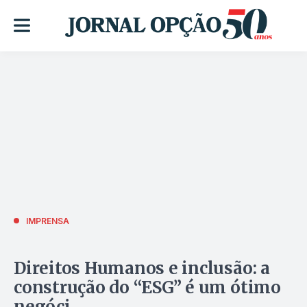
IMPRENSA
Direitos Humanos e inclusão: a
construção do “ESG” é um ótimo
negóci