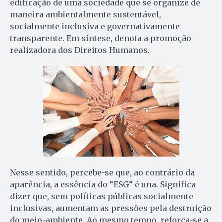
edificação de uma sociedade que se organize de
maneira ambientalmente sustentável,
socialmente inclusiva e governativamente
transparente. Em síntese, denota a promoção
realizadora dos Direitos Humanos.
Nesse sentido, percebe-se que, ao contrário da
aparência, a essência do “ESG” é una. Significa
dizer que, sem políticas públicas socialmente
inclusivas, aumentam as pressões pela destruição
do meio-ambiente. Ao mesmo tempo, reforça-se a