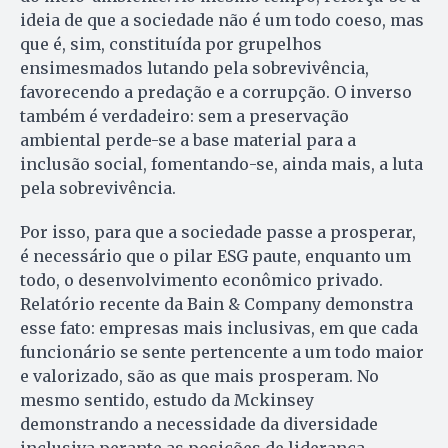
ideia de que a sociedade não é um todo coeso, mas
que é, sim, constituída por grupelhos
ensimesmados lutando pela sobrevivência,
favorecendo a predação e a corrupção. O inverso
também é verdadeiro: sem a preservação
ambiental perde-se a base material para a
inclusão social, fomentando-se, ainda mais, a luta
pela sobrevivência.
Por isso, para que a sociedade passe a prosperar,
é necessário que o pilar ESG paute, enquanto um
todo, o desenvolvimento econômico privado.
Relatório recente da Bain & Company demonstra
esse fato: empresas mais inclusivas, em que cada
funcionário se sente pertencente a um todo maior
e valorizado, são as que mais prosperam. No
mesmo sentido, estudo da Mckinsey
demonstrando a necessidade da diversidade