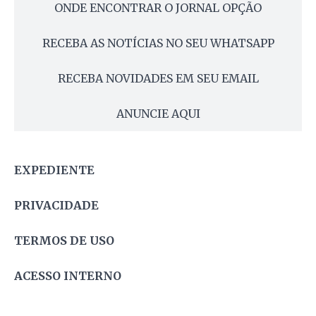
ONDE ENCONTRAR O JORNAL OPÇÃO
RECEBA AS NOTÍCIAS NO SEU WHATSAPP
RECEBA NOVIDADES EM SEU EMAIL
ANUNCIE AQUI
EXPEDIENTE
PRIVACIDADE
TERMOS DE USO
ACESSO INTERNO