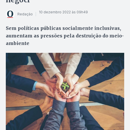
10 dezembro 2022 às 09h49
Redação
Sem políticas públicas socialmente inclusivas,
aumentam as pressões pela destruição do meio-
ambiente