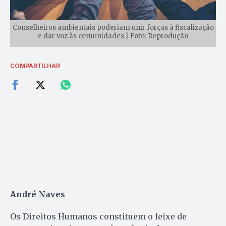
Conselheiros ambientais poderiam unir forças à fiscalização
e dar voz às comunidades | Foto: Reprodução
COMPARTILHAR
André Naves
Os Direitos Humanos constituem o feixe de