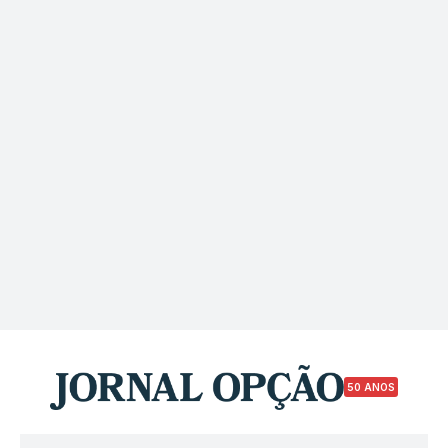
50 ANOS