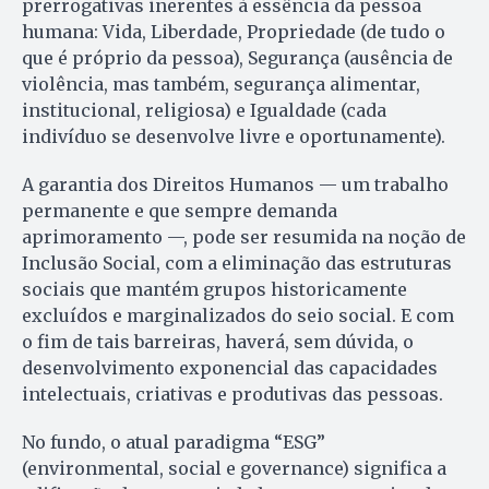
prerrogativas inerentes à essência da pessoa
humana: Vida, Liberdade, Propriedade (de tudo o
que é próprio da pessoa), Segurança (ausência de
violência, mas também, segurança alimentar,
institucional, religiosa) e Igualdade (cada
indivíduo se desenvolve livre e oportunamente).
A garantia dos Direitos Humanos — um trabalho
permanente e que sempre demanda
aprimoramento —, pode ser resumida na noção de
Inclusão Social, com a eliminação das estruturas
sociais que mantém grupos historicamente
excluídos e marginalizados do seio social. E com
o fim de tais barreiras, haverá, sem dúvida, o
desenvolvimento exponencial das capacidades
intelectuais, criativas e produtivas das pessoas.
No fundo, o atual paradigma “ESG”
(environmental, social e governance) significa a