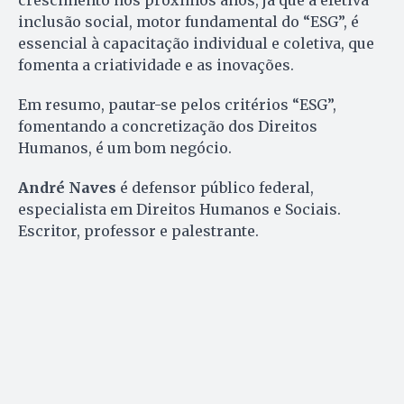
crescimento nos próximos anos, já que a efetiva
inclusão social, motor fundamental do “ESG”, é
essencial à capacitação individual e coletiva, que
fomenta a criatividade e as inovações.
Em resumo, pautar-se pelos critérios “ESG”,
fomentando a concretização dos Direitos
Humanos, é um bom negócio.
André Naves
é defensor público federal,
especialista em Direitos Humanos e Sociais.
Escritor, professor e palestrante.