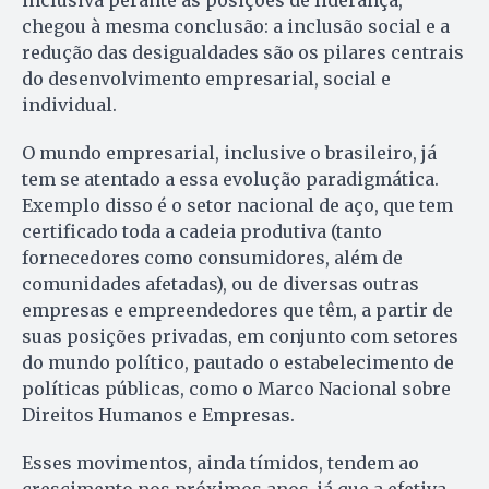
inclusiva perante as posições de liderança,
chegou à mesma conclusão: a inclusão social e a
redução das desigualdades são os pilares centrais
do desenvolvimento empresarial, social e
individual.
O mundo empresarial, inclusive o brasileiro, já
tem se atentado a essa evolução paradigmática.
Exemplo disso é o setor nacional de aço, que tem
certificado toda a cadeia produtiva (tanto
fornecedores como consumidores, além de
comunidades afetadas), ou de diversas outras
empresas e empreendedores que têm, a partir de
suas posições privadas, em conjunto com setores
do mundo político, pautado o estabelecimento de
políticas públicas, como o Marco Nacional sobre
Direitos Humanos e Empresas.
Esses movimentos, ainda tímidos, tendem ao