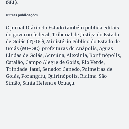
(SEL).
Outras publicações
O jornal Diário do Estado também publica editais
do governo federal, Tribunal de Justiça do Estado
de Goiás (TJ-GO), Ministério Público do Estado de
Goiás (MP-GO), prefeituras de Anápolis, Águas
Lindas de Goiás, Acreúna, Alexânia, Bonfinópolis,
Catalão, Campo Alegre de Goiás, Rio Verde,
Trindade, Jataí, Senador Canedo, Palmeiras de
Goiás, Porangatu, Quirinópolis, Rialma, São
Simão, Santa Helena e Uruaçu.