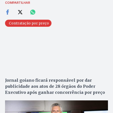
COMPARTILHAR
Contratação por preço
Jornal goiano ficará responsável por dar
publicidade aos atos de 28 órgãos do Poder
Executivo após ganhar concorrência por preço