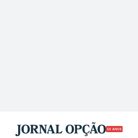
50 ANOS