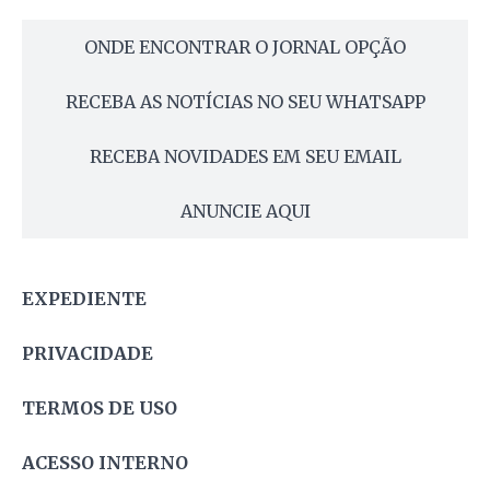
ONDE ENCONTRAR O JORNAL OPÇÃO
RECEBA AS NOTÍCIAS NO SEU WHATSAPP
RECEBA NOVIDADES EM SEU EMAIL
ANUNCIE AQUI
EXPEDIENTE
PRIVACIDADE
TERMOS DE USO
ACESSO INTERNO