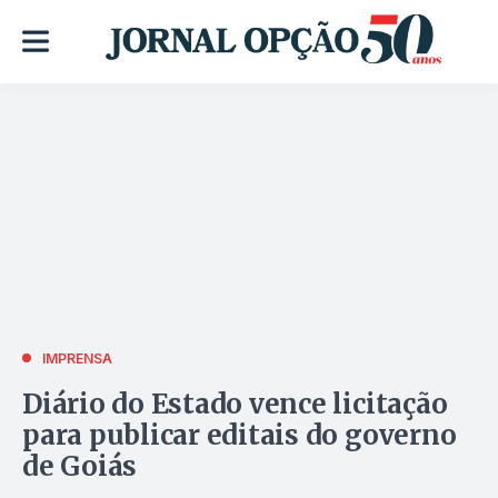
IMPRENSA
Diário do Estado vence licitação
para publicar editais do governo
de Goiás