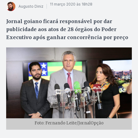
11 março 2020 às 18h28
Augusto Diniz
Jornal goiano ficará responsável por dar
publicidade aos atos de 28 órgãos do Poder
Executivo após ganhar concorrência por preço
Foto: Fernando Leite/JornalOpção