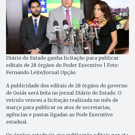
Diário do Estado ganha licitação para publicar
editais de 28 órgãos do Poder Executivo | Foto:
Fernando Leite/Jornal Opção
A publicidade dos editais de 28 órgãos do governo
de Goiás será feita no jornal Diário do Estado. O
veículo venceu a licitação realizada no mês de
março para publicar os atos de secretarias,
agências e pastas ligadas ao Pode Executivo
estadual.