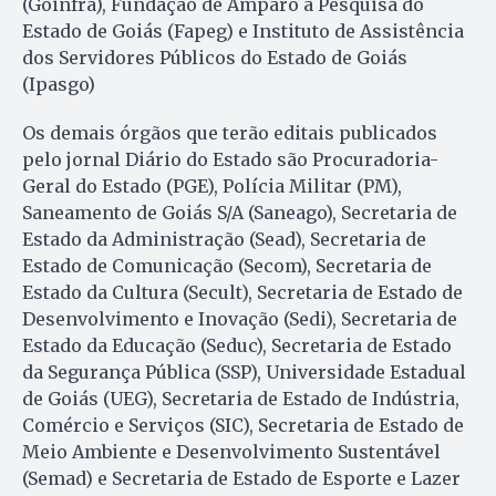
(Goinfra), Fundação de Amparo à Pesquisa do
Estado de Goiás (Fapeg) e Instituto de Assistência
dos Servidores Públicos do Estado de Goiás
(Ipasgo)
Os demais órgãos que terão editais publicados
pelo jornal Diário do Estado são Procuradoria-
Geral do Estado (PGE), Polícia Militar (PM),
Saneamento de Goiás S/A (Saneago), Secretaria de
Estado da Administração (Sead), Secretaria de
Estado de Comunicação (Secom), Secretaria de
Estado da Cultura (Secult), Secretaria de Estado de
Desenvolvimento e Inovação (Sedi), Secretaria de
Estado da Educação (Seduc), Secretaria de Estado
da Segurança Pública (SSP), Universidade Estadual
de Goiás (UEG), Secretaria de Estado de Indústria,
Comércio e Serviços (SIC), Secretaria de Estado de
Meio Ambiente e Desenvolvimento Sustentável
(Semad) e Secretaria de Estado de Esporte e Lazer