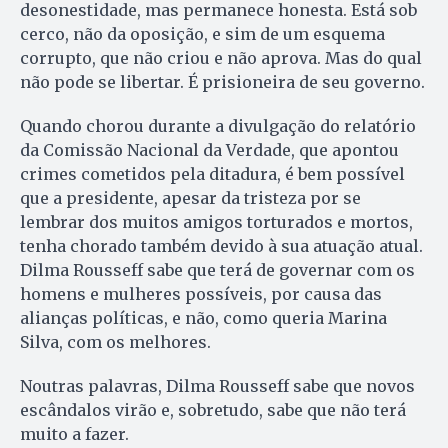
desonestidade, mas permanece honesta. Está sob
cerco, não da oposição, e sim de um esquema
corrupto, que não criou e não aprova. Mas do qual
não pode se libertar. É prisioneira de seu governo.
Quando chorou durante a divulgação do relatório
da Comissão Nacional da Verdade, que apontou
crimes cometidos pela ditadura, é bem possível
que a presidente, apesar da tristeza por se
lembrar dos muitos amigos torturados e mortos,
tenha chorado também devido à sua atuação atual.
Dilma Rousseff sabe que terá de governar com os
homens e mulheres possíveis, por causa das
alianças políticas, e não, como queria Marina
Silva, com os melhores.
Noutras palavras, Dilma Rousseff sabe que novos
escândalos virão e, sobretudo, sabe que não terá
muito a fazer.