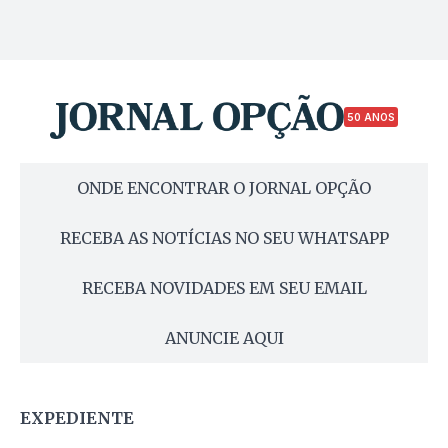
50 ANOS
ONDE ENCONTRAR O JORNAL OPÇÃO
RECEBA AS NOTÍCIAS NO SEU WHATSAPP
RECEBA NOVIDADES EM SEU EMAIL
ANUNCIE AQUI
EXPEDIENTE