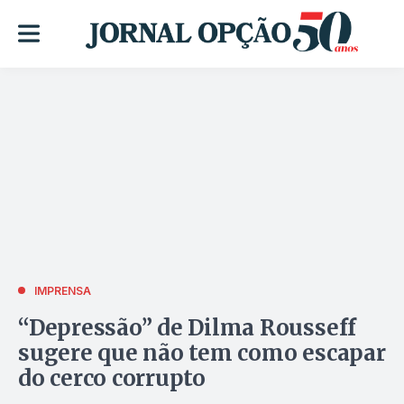
IMPRENSA
“Depressão” de Dilma Rousseff
sugere que não tem como escapar
do cerco corrupto