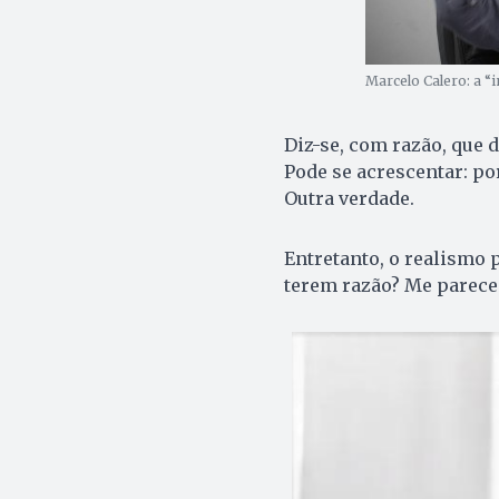
Marcelo Calero: a “
Diz-se, com razão, que 
Pode se acrescentar: po
Outra verdade.
Entretanto, o realismo 
terem razão? Me parece