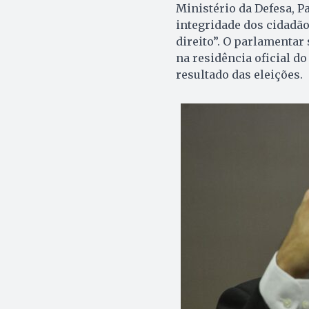
Ministério da Defesa, P
integridade dos cidadão
direito”. O parlamentar 
na residência oficial do
resultado das eleições.