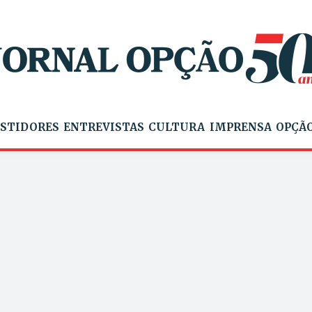
STIDORES
ENTREVISTAS
CULTURA
IMPRENSA
OPÇÃO