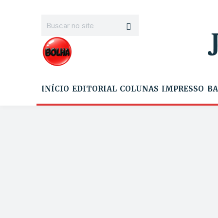
INÍCIO
EDITORIAL
COLUNAS
IMPRESSO
BA