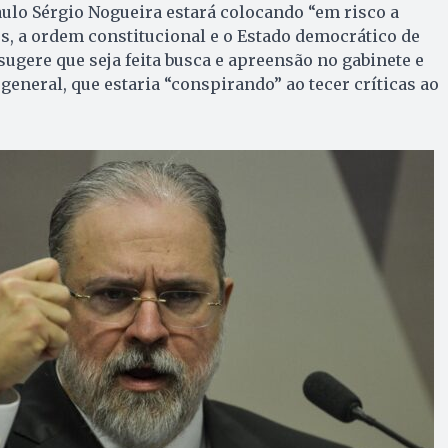
aulo Sérgio Nogueira estará colocando “em risco a
s, a ordem constitucional e o Estado democrático de
sugere que seja feita busca e apreensão no gabinete e
 general, que estaria “conspirando” ao tecer críticas ao