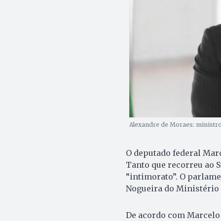
Alexandre de Moraes: ministro
O deputado federal Marce
Tanto que recorreu ao 
“intimorato”. O parlame
Nogueira do Ministério 
De acordo com Marcelo 