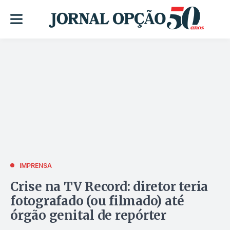
IMPRENSA
Crise na TV Record: diretor teria
fotografado (ou filmado) até
órgão genital de repórter