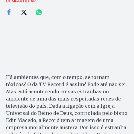
COMPARTILHAR
Há ambientes que, com o tempo, se tornam
tóxicos? O da TV Record é assim? Pode até não ser.
Mas está acontecendo coisas estranhas no
ambiente de uma das mais respeitadas redes de
televisão do país. Dada a ligação com a Igreja
Universal do Reino de Deus, controlada pelo bispo
Edir Macedo, a Record tem a imagem de uma
empresa moralmente austera. Por isso é estranha