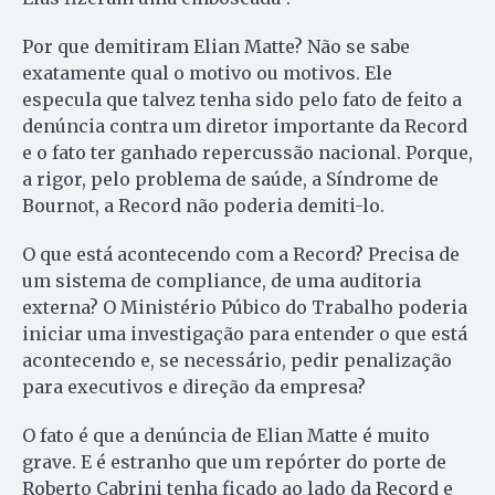
Por que demitiram Elian Matte? Não se sabe
exatamente qual o motivo ou motivos. Ele
especula que talvez tenha sido pelo fato de feito a
denúncia contra um diretor importante da Record
e o fato ter ganhado repercussão nacional. Porque,
a rigor, pelo problema de saúde, a Síndrome de
Bournot, a Record não poderia demiti-lo.
O que está acontecendo com a Record? Precisa de
um sistema de compliance, de uma auditoria
externa? O Ministério Púbico do Trabalho poderia
iniciar uma investigação para entender o que está
acontecendo e, se necessário, pedir penalização
para executivos e direção da empresa?
O fato é que a denúncia de Elian Matte é muito
grave. E é estranho que um repórter do porte de
Roberto Cabrini tenha ficado ao lado da Record e