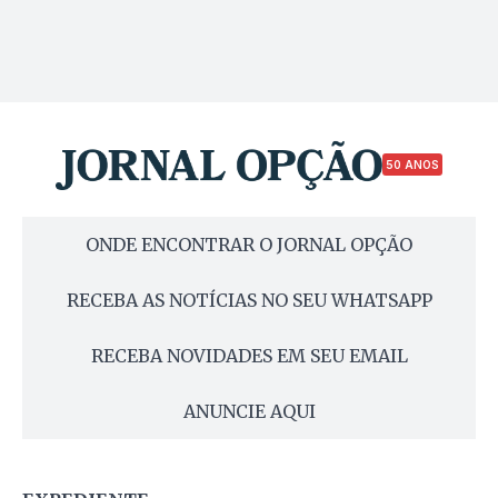
50 ANOS
ONDE ENCONTRAR O JORNAL OPÇÃO
RECEBA AS NOTÍCIAS NO SEU WHATSAPP
RECEBA NOVIDADES EM SEU EMAIL
ANUNCIE AQUI