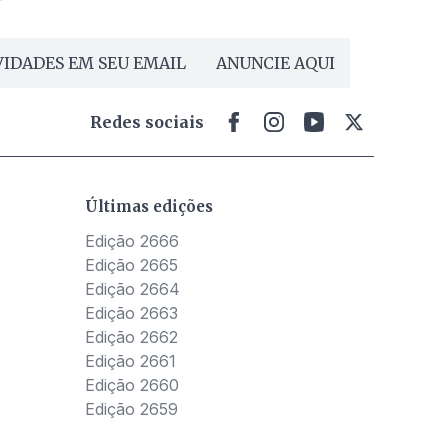
IDADES EM SEU EMAIL
ANUNCIE AQUI
Redes sociais
Últimas edições
Edição 2666
Edição 2665
Edição 2664
Edição 2663
Edição 2662
Edição 2661
Edição 2660
Edição 2659