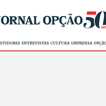
STIDORES
ENTREVISTAS
CULTURA
IMPRENSA
OPÇÃO