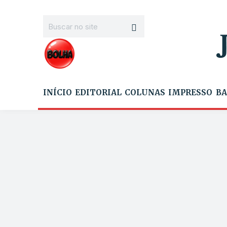
INÍCIO
EDITORIAL
COLUNAS
IMPRESSO
BA