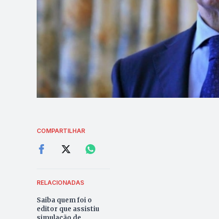
COMPARTILHAR
RELACIONADAS
Saiba quem foi o
editor que assistiu
simulação de