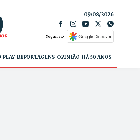
09/08/2026
Seguir no
 PLAY
REPORTAGENS
OPINIÃO
HÁ 50 ANOS