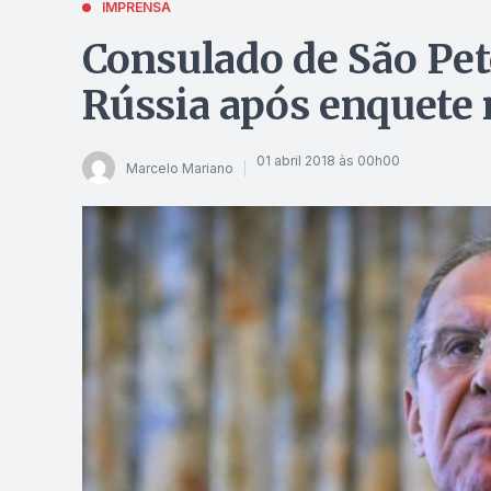
IMPRENSA
Consulado de São Pet
Rússia após enquete 
01 abril 2018 às 00h00
Marcelo Mariano