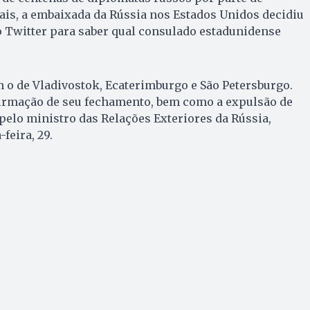
ais, a embaixada da Rússia nos Estados Unidos decidiu
o Twitter para saber qual consulado estadunidense
 o de Vladivostok, Ecaterimburgo e São Petersburgo.
firmação de seu fechamento, bem como a expulsão de
 pelo ministro das Relações Exteriores da Rússia,
feira, 29.