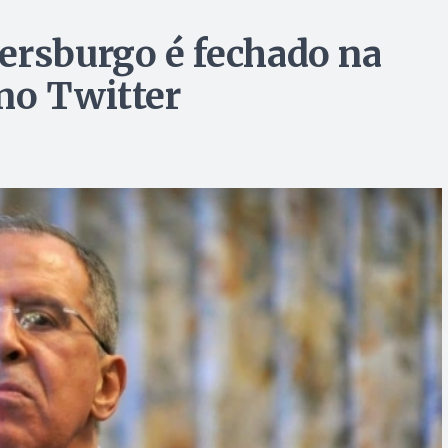
ersburgo é fechado na
no Twitter