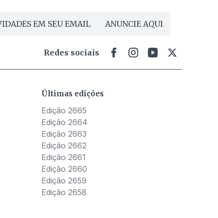
IDADES EM SEU EMAIL
ANUNCIE AQUI
Redes sociais
Últimas edições
Edição 2665
Edição 2664
Edição 2663
Edição 2662
Edição 2661
Edição 2660
Edição 2659
Edição 2658