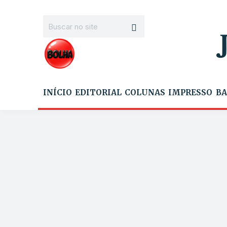
INÍCIO
EDITORIAL
COLUNAS
IMPRESSO
BA