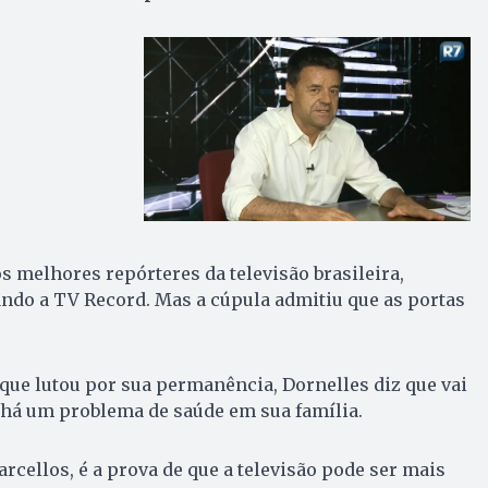
s melhores repórteres da televisão brasileira,
ndo a TV Record. Mas a cúpula admitiu que as portas
 que lutou por sua permanência, Dornelles diz que vai
 há um problema de saúde em sua família.
rcellos, é a prova de que a televisão pode ser mais