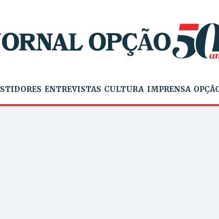
STIDORES
ENTREVISTAS
CULTURA
IMPRENSA
OPÇÃO