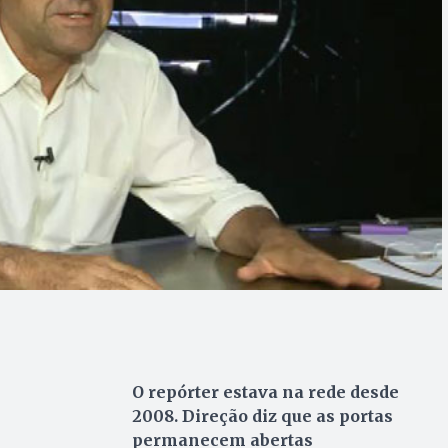
O repórter estava na rede desde
2008. Direção diz que as portas
permanecem abertas