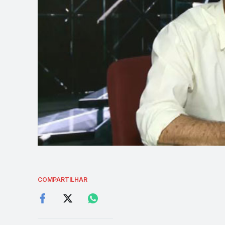
COMPARTILHAR