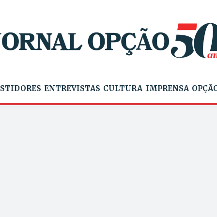
STIDORES
ENTREVISTAS
CULTURA
IMPRENSA
OPÇÃO