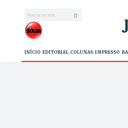
INÍCIO
EDITORIAL
COLUNAS
IMPRESSO
BA