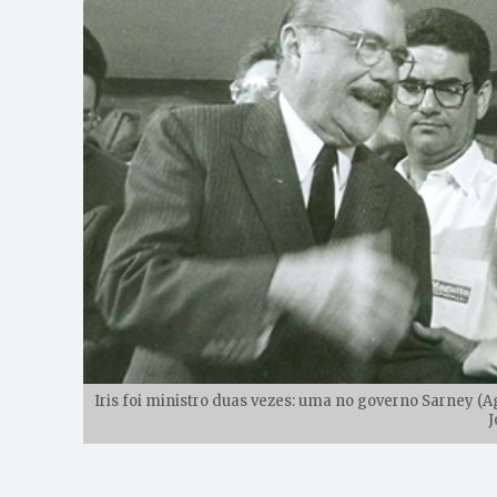
Iris foi ministro duas vezes: uma no governo Sarney (Agr
J