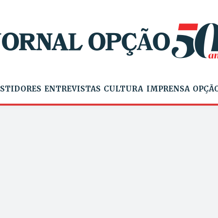
STIDORES
ENTREVISTAS
CULTURA
IMPRENSA
OPÇÃO