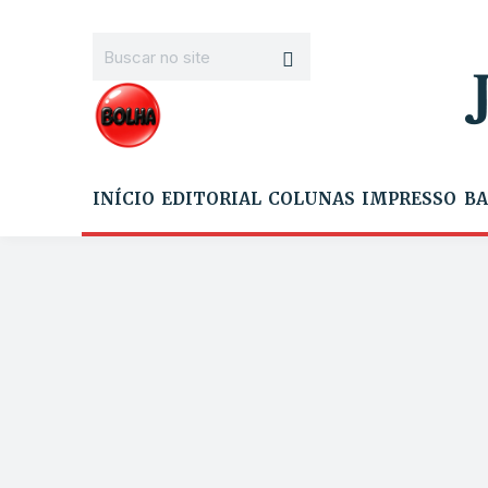
INÍCIO
EDITORIAL
COLUNAS
IMPRESSO
BA