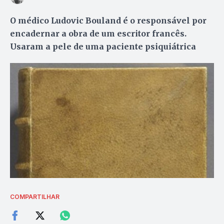
O médico Ludovic Bouland é o responsável por
encadernar a obra de um escritor francês.
Usaram a pele de uma paciente psiquiátrica
COMPARTILHAR