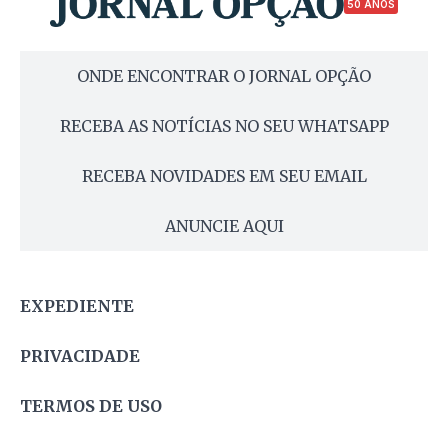
50 ANOS
ONDE ENCONTRAR O JORNAL OPÇÃO
RECEBA AS NOTÍCIAS NO SEU WHATSAPP
RECEBA NOVIDADES EM SEU EMAIL
ANUNCIE AQUI
EXPEDIENTE
PRIVACIDADE
TERMOS DE USO