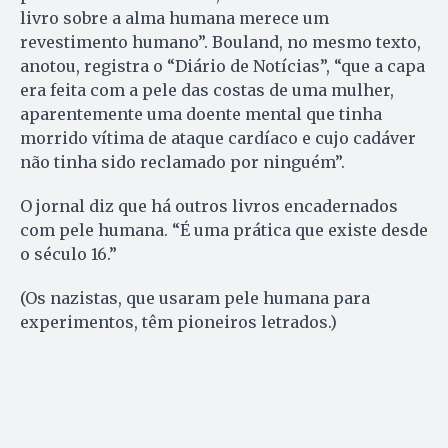
livro sobre a alma humana merece um
revestimento humano”. Bouland, no mesmo texto,
anotou, registra o “Diário de Notícias”, “que a capa
era feita com a pele das costas de uma mulher,
aparentemente uma doente mental que tinha
morrido vítima de ataque cardíaco e cujo cadáver
não tinha sido reclamado por ninguém”.
O jornal diz que há outros livros encadernados
com pele humana. “É uma prática que existe desde
o século 16.”
(Os nazistas, que usaram pele humana para
experimentos, têm pioneiros letrados.)