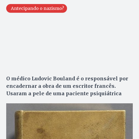
Antecipando o nazismo?
O médico Ludovic Bouland é o responsável por
encadernar a obra de um escritor francês.
Usaram a pele de uma paciente psiquiátrica