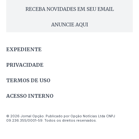
RECEBA NOVIDADES EM SEU EMAIL
ANUNCIE AQUI
EXPEDIENTE
PRIVACIDADE
TERMOS DE USO
ACESSO INTERNO
© 2026 Jornal Opção. Publicado por Opção Notícias Ltda CNPJ
09.236.355/0001-59. Todos os direitos reservados.