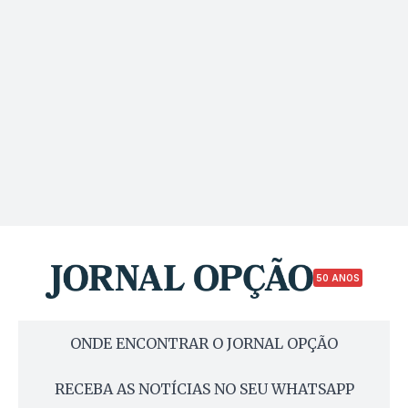
50 ANOS
ONDE ENCONTRAR O JORNAL OPÇÃO
RECEBA AS NOTÍCIAS NO SEU WHATSAPP