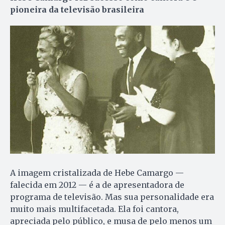
pioneira da televisão brasileira
A imagem cristalizada de Hebe Camargo —
falecida em 2012 — é a de apresentadora de
programa de televisão. Mas sua personalidade era
muito mais multifacetada. Ela foi cantora,
apreciada pelo público, e musa de pelo menos um