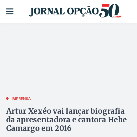
IMPRENSA
Artur Xexéo vai lançar biografia
da apresentadora e cantora Hebe
Camargo em 2016