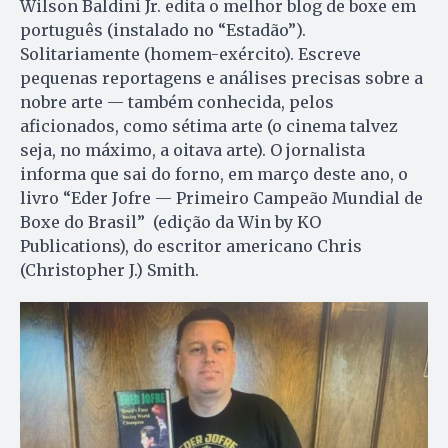
Wilson Baldini Jr. edita o melhor blog de boxe em
português (instalado no “Estadão”).
Solitariamente (homem-exército). Escreve
pequenas reportagens e análises precisas sobre a
nobre arte — também conhecida, pelos
aficionados, como sétima arte (o cinema talvez
seja, no máximo, a oitava arte). O jornalista
informa que sai do forno, em março deste ano, o
livro “Eder Jofre — Primeiro Campeão Mundial de
Boxe do Brasil” (edição da Win by KO
Publications), do escritor americano Chris
(Christopher J.) Smith.