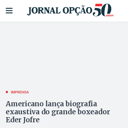
IMPRENSA
Americano lança biografia
exaustiva do grande boxeador
Eder Jofre