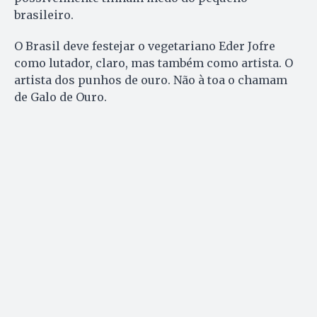
brasileiro.
O Brasil deve festejar o vegetariano Eder Jofre
como lutador, claro, mas também como artista. O
artista dos punhos de ouro. Não à toa o chamam
de Galo de Ouro.