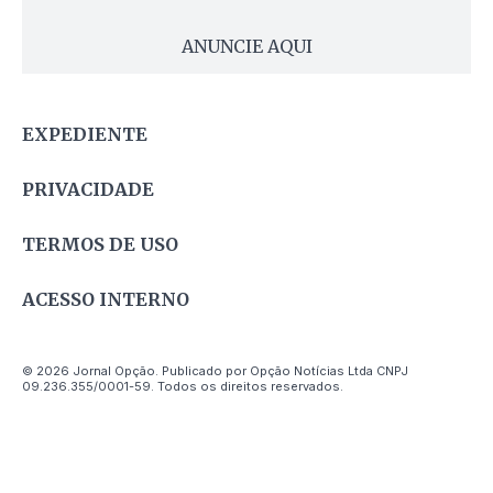
ANUNCIE AQUI
EXPEDIENTE
PRIVACIDADE
TERMOS DE USO
ACESSO INTERNO
© 2026 Jornal Opção. Publicado por Opção Notícias Ltda CNPJ
09.236.355/0001-59. Todos os direitos reservados.