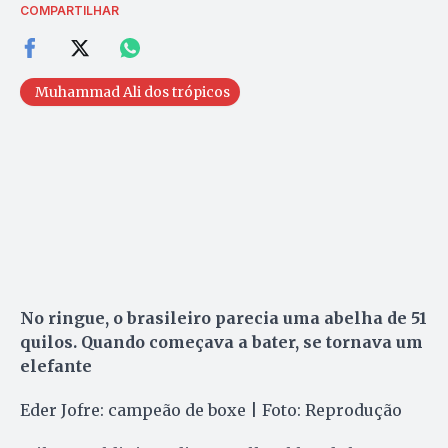
COMPARTILHAR
Muhammad Ali dos trópicos
No ringue, o brasileiro parecia uma abelha de 51
quilos. Quando começava a bater, se tornava um
elefante
Eder Jofre: campeão de boxe | Foto: Reprodução