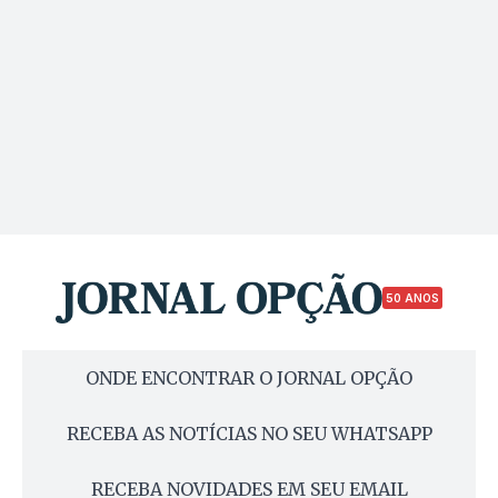
50 ANOS
ONDE ENCONTRAR O JORNAL OPÇÃO
RECEBA AS NOTÍCIAS NO SEU WHATSAPP
RECEBA NOVIDADES EM SEU EMAIL