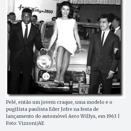
Pelé, então um jovem craque, uma modelo e o
pugilista paulista Eder Jofre na festa de
lançamento do automóvel Aero Willys, em 1963 |
Foto: Vizzoni/AE