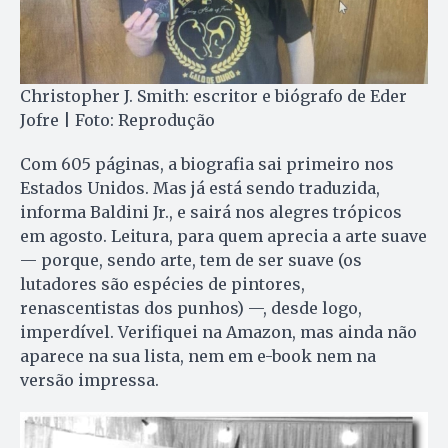
Christopher J. Smith: escritor e biógrafo de Eder
Jofre | Foto: Reprodução
Com 605 páginas, a biografia sai primeiro nos
Estados Unidos. Mas já está sendo traduzida,
informa Baldini Jr., e sairá nos alegres trópicos
em agosto. Leitura, para quem aprecia a arte suave
— porque, sendo arte, tem de ser suave (os
lutadores são espécies de pintores,
renascentistas dos punhos) —, desde logo,
imperdível. Verifiquei na Amazon, mas ainda não
aparece na sua lista, nem em e-book nem na
versão impressa.