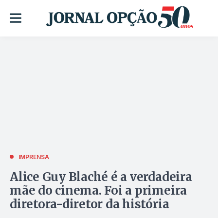
IMPRENSA
Alice Guy Blaché é a verdadeira
mãe do cinema. Foi a primeira
diretora-diretor da história