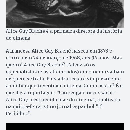
Alice Guy Blaché é a primeira diretora da história
do cinema
A francesa Alice Guy Blaché nasceu em 1873 e
morreu em 24 de março de 1968, aos 94 anos. Mas
quem é Alice Guy Blaché? Talvez só os
especialistas (e os aficionados) em cinema saibam
de quem se trata. Pois a francesa é simplesmente
a mulher que inventou o cinema. Como assim? É o
que diz a reportagem “Um resgate necessário —
Alice Guy, a esquecida mãe do cinema”, publicada
na quinta-feira, 23, no jornal espanhol “El
Periódico”.