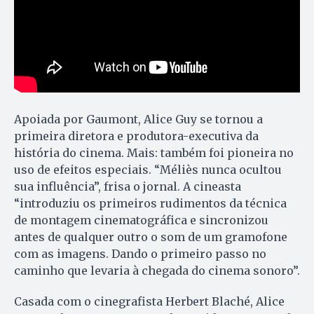
Apoiada por Gaumont, Alice Guy se tornou a
primeira diretora e produtora-executiva da
história do cinema. Mais: também foi pioneira no
uso de efeitos especiais. “Méliès nunca ocultou
sua influência”, frisa o jornal. A cineasta
“introduziu os primeiros rudimentos da técnica
de montagem cinematográfica e sincronizou
antes de qualquer outro o som de um gramofone
com as imagens. Dando o primeiro passo no
caminho que levaria à chegada do cinema sonoro”.
Casada com o cinegrafista Herbert Blaché, Alice