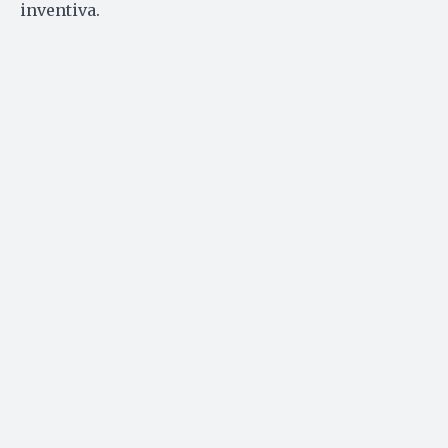
inventiva.