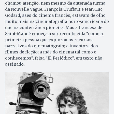
chamou atenção, nem mesmo da antenada turma
da Nouvelle Vague. François Truffaut e Jean-Luc
Godard, ases do cinema francês, estavam de olho
muito mais na cinematografia norte-americana do
que na conterrânea pioneira. Mas a francesa de
Saint-Mandé começa a ser reconhecida “como a
primeira pessoa que explorou os recursos
narrativos do cinematógrafo; a inventora dos
filmes de ficção; a mãe do cinema tal como o
conhecemos”, frisa “El Periódico”, em texto não
assinado.