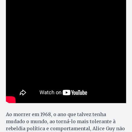
Ao morrer em 1968, o ano que talvez tenha
mudado o mundo, ao torná-lo mais tolerante à
rebeldia política e comportamental, Alice Guy não