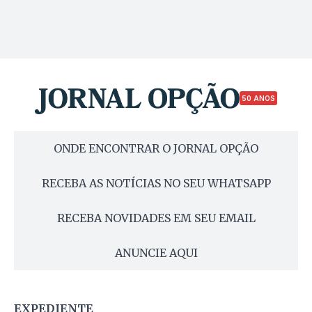
50 ANOS
ONDE ENCONTRAR O JORNAL OPÇÃO
RECEBA AS NOTÍCIAS NO SEU WHATSAPP
RECEBA NOVIDADES EM SEU EMAIL
ANUNCIE AQUI
EXPEDIENTE