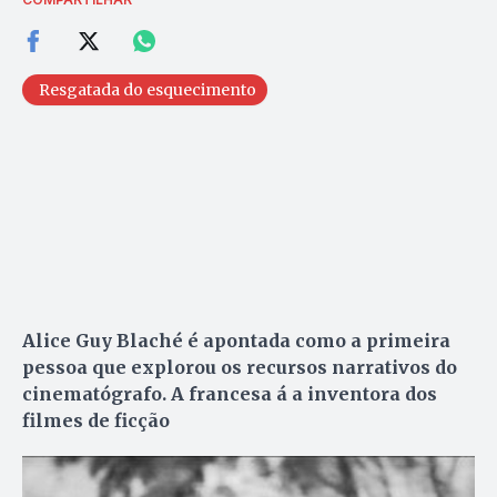
Resgatada do esquecimento
Alice Guy Blaché é apontada como a primeira
pessoa que explorou os recursos narrativos do
cinematógrafo. A francesa á a inventora dos
filmes de ficção