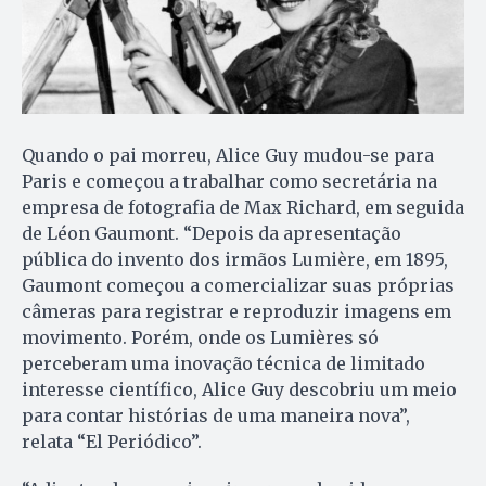
Quando o pai morreu, Alice Guy mudou-se para
Paris e começou a trabalhar como secretária na
empresa de fotografia de Max Richard, em seguida
de Léon Gaumont. “Depois da apresentação
pública do invento dos irmãos Lumière, em 1895,
Gaumont começou a comercializar suas próprias
câmeras para registrar e reproduzir imagens em
movimento. Porém, onde os Lumières só
perceberam uma inovação técnica de limitado
interesse científico, Alice Guy descobriu um meio
para contar histórias de uma maneira nova”,
relata “El Periódico”.