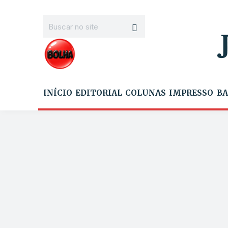
INÍCIO
EDITORIAL
COLUNAS
IMPRESSO
BA