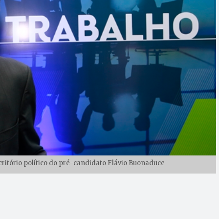
ritório político do pré-candidato Flávio Buonaduce