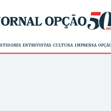
STIDORES
ENTREVISTAS
CULTURA
IMPRENSA
OPÇÃO