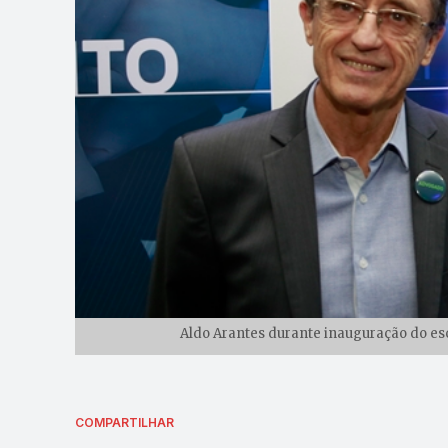
Aldo Arantes durante inauguração do esc
COMPARTILHAR