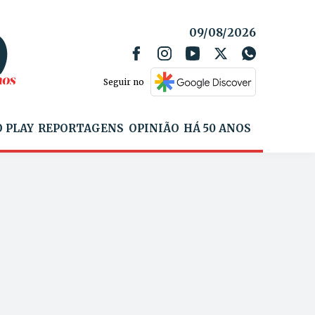
09/08/2026
Seguir no
 PLAY
REPORTAGENS
OPINIÃO
HÁ 50 ANOS