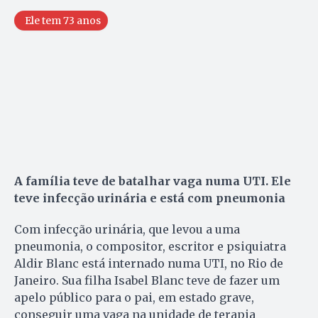
Ele tem 73 anos
A família teve de batalhar vaga numa UTI. Ele
teve infecção urinária e está com pneumonia
Com infecção urinária, que levou a uma
pneumonia, o compositor, escritor e psiquiatra
Aldir Blanc está internado numa UTI, no Rio de
Janeiro. Sua filha Isabel Blanc teve de fazer um
apelo público para o pai, em estado grave,
conseguir uma vaga na unidade de terapia