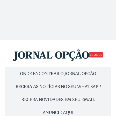
50 ANOS
ONDE ENCONTRAR O JORNAL OPÇÃO
RECEBA AS NOTÍCIAS NO SEU WHATSAPP
RECEBA NOVIDADES EM SEU EMAIL
ANUNCIE AQUI