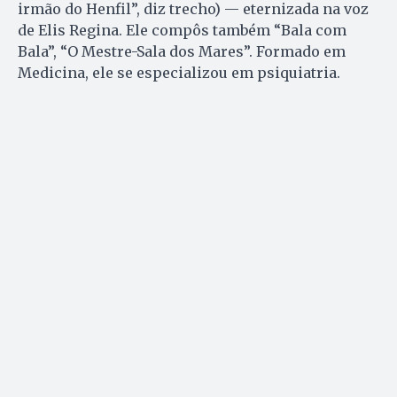
irmão do Henfil”, diz trecho) — eternizada na voz
de Elis Regina. Ele compôs também “Bala com
Bala”, “O Mestre-Sala dos Mares”. Formado em
Medicina, ele se especializou em psiquiatria.