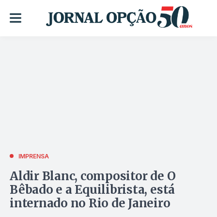
IMPRENSA
Aldir Blanc, compositor de O
Bêbado e a Equilibrista, está
internado no Rio de Janeiro