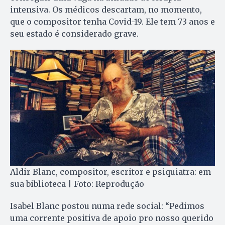
intensiva. Os médicos descartam, no momento,
que o compositor tenha Covid-19. Ele tem 73 anos e
seu estado é considerado grave.
Aldir Blanc, compositor, escritor e psiquiatra: em
sua biblioteca | Foto: Reprodução
Isabel Blanc postou numa rede social: “Pedimos
uma corrente positiva de apoio pro nosso querido