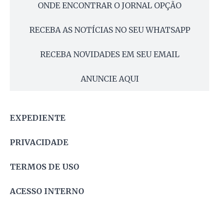
ONDE ENCONTRAR O JORNAL OPÇÃO
RECEBA AS NOTÍCIAS NO SEU WHATSAPP
RECEBA NOVIDADES EM SEU EMAIL
ANUNCIE AQUI
EXPEDIENTE
PRIVACIDADE
TERMOS DE USO
ACESSO INTERNO