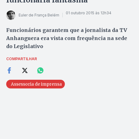
01 outubro 2015 às 12h34
Euler de França Belém
Funcionários garantem que a jornalista da TV
Anhanguera era vista com frequência na sede
do Legislativo
COMPARTILHAR
Assessoria de imprensa