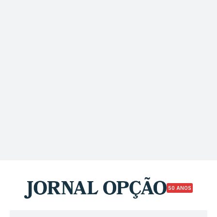
50 ANOS