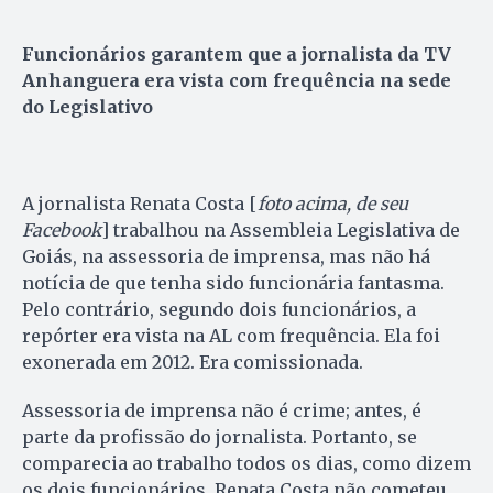
Funcionários garantem que a jornalista da TV
Anhanguera era vista com frequência na sede
do Legislativo
A jornalista Renata Costa [
foto acima, de seu
Facebook
] trabalhou na Assembleia Legislativa de
Goiás, na assessoria de imprensa, mas não há
notícia de que tenha sido funcionária fantasma.
Pelo contrário, segundo dois funcionários, a
repórter era vista na AL com frequência. Ela foi
exonerada em 2012. Era comissionada.
Assessoria de imprensa não é crime; antes, é
parte da profissão do jornalista. Portanto, se
comparecia ao trabalho todos os dias, como dizem
os dois funcionários, Renata Costa não cometeu