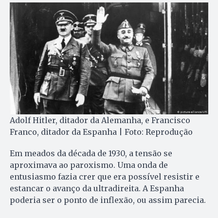
Adolf Hitler, ditador da Alemanha, e Francisco
Franco, ditador da Espanha | Foto: Reprodução
Em meados da década de 1930, a tensão se
aproximava ao paroxismo. Uma onda de
entusiasmo fazia crer que era possível resistir e
estancar o avanço da ultradireita. A Espanha
poderia ser o ponto de inflexão, ou assim parecia.