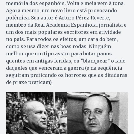
memória dos espanhóis. Volta e meia vem à tona.
Agora mesmo, um novo livro está provocando
polêmica. Seu autor é Arturo Pérez-Reverte,
membro da Real Academia Espanhola, jornalista e
um dos mais populares escritores em atividade
no país. Para todos os efeitos, um cara do bem,
como se usa dizer nas boas rodas. Ninguém
melhor que um tipo assim para botar panos
quentes em antigas feridas, ou “blanquear” o lado
daqueles que venceram a guerra (e na sequência
seguiram praticando os horrores que as ditaduras
de praxe praticam).