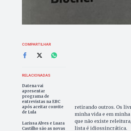
COMPARTILHAR
RELACIONADAS
Datena vai
apresentar
programa de
entrevistas na EBC
retirando outros. Os li
após aceitar convite
de Lula
minha vida e em minha 
que não existe releitura
Larissa Alves e Luara
lista é idiossincrática.
Castilho são as novas