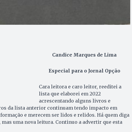
Candice Marques de Lima
Especial para o Jornal Opção
Cara leitora e caro leitor, reeditei a
lista que elaborei em 2022
acrescentando alguns livros e
vros da lista anterior continuam tendo impacto em
formação e merecem ser lidos e relidos. Há quem diga
, mas uma nova leitura. Continuo a advertir que esta