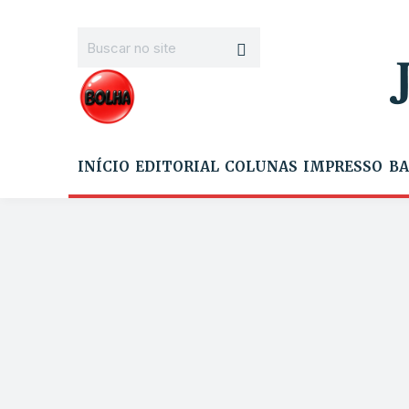
INÍCIO
EDITORIAL
COLUNAS
IMPRESSO
BA