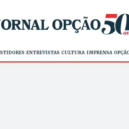
STIDORES
ENTREVISTAS
CULTURA
IMPRENSA
OPÇÃO