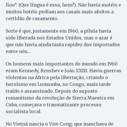
fino”. (Que língua é essa, hem?). Não havia motéis e
muitos hotéis pediam aos casais mais afoitos a
certidão de casamento.
Sorte é que, justamente em 1960, a pílula havia
sido liberada nos Estados Unidos, mas o azar é
que não havia ainda tanta rapidez dos importados
entre nós…
Os homens mais importantes do mundo em 1960
eram Kennedy, Krushev e João XXIII. Havia guerras
violentas na África pela libertação, criando o
heroísmo em Lumumba, no Congo, mais tarde
traído e assassinado. Depois do suposto
romantismo da revolução de Sierra Maestra em
Cuba, começava o traumatizante processo
socialista local.
No Vietnã nascia o Viet-Cong; que manchava de