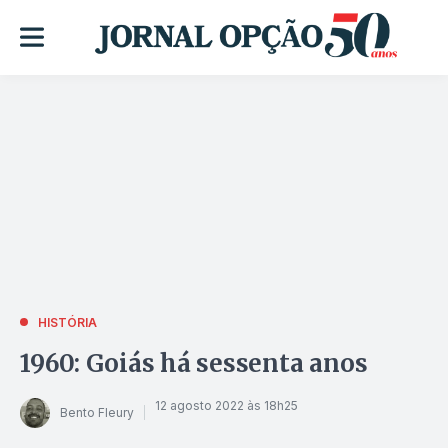
HISTÓRIA
1960: Goiás há sessenta anos
12 agosto 2022 às 18h25
Bento Fleury