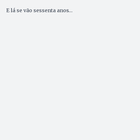
E lá se vão sessenta anos…