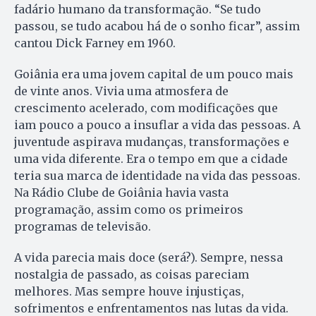
fadário humano da transformação. “Se tudo
passou, se tudo acabou há de o sonho ficar”, assim
cantou Dick Farney em 1960.
Goiânia era uma jovem capital de um pouco mais
de vinte anos. Vivia uma atmosfera de
crescimento acelerado, com modificações que
iam pouco a pouco a insuflar a vida das pessoas. A
juventude aspirava mudanças, transformações e
uma vida diferente. Era o tempo em que a cidade
teria sua marca de identidade na vida das pessoas.
Na Rádio Clube de Goiânia havia vasta
programação, assim como os primeiros
programas de televisão.
A vida parecia mais doce (será?). Sempre, nessa
nostalgia de passado, as coisas pareciam
melhores. Mas sempre houve injustiças,
sofrimentos e enfrentamentos nas lutas da vida.