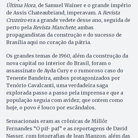
Última Hora
, de Samuel Wainer e o grande império
de Assis Chateaubriand, imperavam. A
Revista
Cruzeiro
era a grande vedete desse ano, seguida de
perto pela
Revista Manchete
; ambas
propagandistas da construção e do sucesso de
Brasília aqui no coração da pátria.
Os grandes temas de 1960, além da construção da
nova capital no interior do Brasil, foram o
assassinato de Ayda Cury e o rumoroso caso do
Tenente Bandeira, ambos protagonizados por
Tenório Cavalcanti, uma verdadeira saga
explorada passo a passo pela imprensa e que a
população seguia com avidez; que ontem como
hoje, o povo é louco por escândalos.
Sensacionais eram as crônicas de Millôr
Fernandes “O pif- paf” e as reportagens de David
Nasser, com fotografias de Jean Manzon, além das