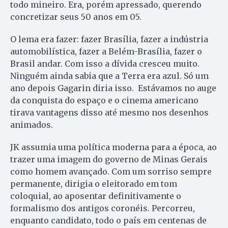
todo mineiro. Era, porém apressado, querendo
concretizar seus 50 anos em 05.
O lema era fazer: fazer Brasília, fazer a indústria
automobilística, fazer a Belém-Brasília, fazer o
Brasil andar. Com isso a dívida cresceu muito.
Ninguém ainda sabia que a Terra era azul. Só um
ano depois Gagarin diria isso. Estávamos no auge
da conquista do espaço e o cinema americano
tirava vantagens disso até mesmo nos desenhos
animados.
JK assumia uma política moderna para a época, ao
trazer uma imagem do governo de Minas Gerais
como homem avançado. Com um sorriso sempre
permanente, dirigia o eleitorado em tom
coloquial, ao aposentar definitivamente o
formalismo dos antigos coronéis. Percorreu,
enquanto candidato, todo o país em centenas de