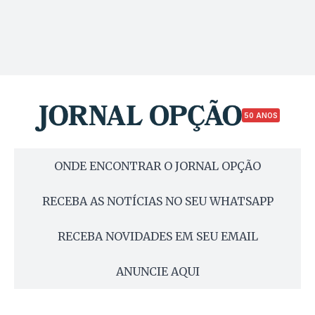
50 ANOS
ONDE ENCONTRAR O JORNAL OPÇÃO
RECEBA AS NOTÍCIAS NO SEU WHATSAPP
RECEBA NOVIDADES EM SEU EMAIL
ANUNCIE AQUI