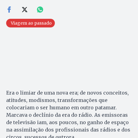
Viagem ao passado
Era o limiar de uma nova era; de novos conceitos,
atitudes, modismos, transformações que
colocariam o ser humano em outro patamar.
Marcava o declínio da era do rádio. As emissoras
de televisão iam, aos poucos, no ganho de espaço
na assimilação dos profissionais das rádios e dos
circos, sucessos de outrora.