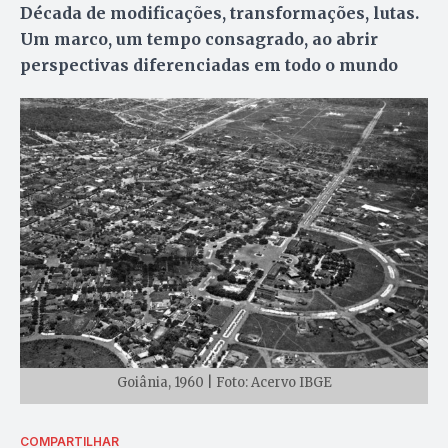
Década de modificações, transformações, lutas.
Um marco, um tempo consagrado, ao abrir
perspectivas diferenciadas em todo o mundo
Goiânia, 1960 | Foto: Acervo IBGE
COMPARTILHAR