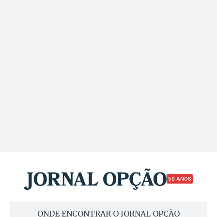
50 ANOS
ONDE ENCONTRAR O JORNAL OPÇÃO