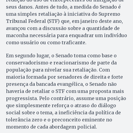
seus danos. Antes de tudo, a medida do Senado é
uma simples retaliação à iniciativa do Supremo
Tribunal Federal (STF) que, em janeiro deste ano,
avançou com a discussão sobre a quantidade de
maconha necessária para enquadrar um indivíduo
como usuário ou como traficante.
Em segundo lugar, o Senado toma como base o
conservadorismo e reacionarismo de parte da
população para nivelar sua retaliação. Com
maioria formada por senadores de direita e forte
presença da bancada evangélica, o Senado não
haveria de retaliar o STF com uma proposta mais
progressista. Pelo contrário, assume uma posição
que simplesmente reforça o atraso do diálogo
social sobre o tema, a ineficiência da política de
tolerância zero e o preconceito eminente no
momento de cada abordagem policial.