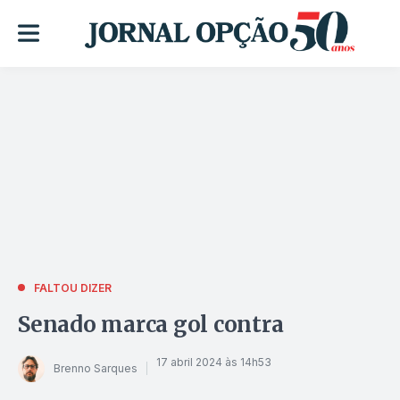
FALTOU DIZER
Senado marca gol contra
17 abril 2024 às 14h53
Brenno Sarques