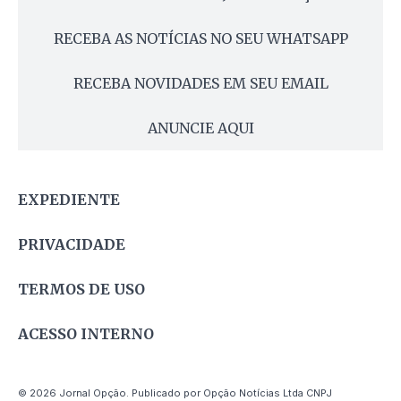
RECEBA AS NOTÍCIAS NO SEU WHATSAPP
RECEBA NOVIDADES EM SEU EMAIL
ANUNCIE AQUI
EXPEDIENTE
PRIVACIDADE
TERMOS DE USO
ACESSO INTERNO
© 2026 Jornal Opção. Publicado por Opção Notícias Ltda CNPJ