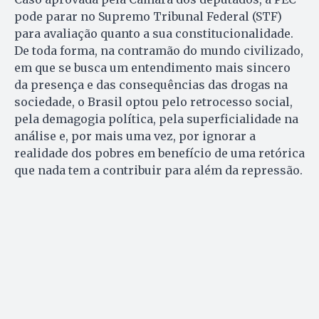
pode parar no Supremo Tribunal Federal (STF)
para avaliação quanto a sua constitucionalidade.
De toda forma, na contramão do mundo civilizado,
em que se busca um entendimento mais sincero
da presença e das consequências das drogas na
sociedade, o Brasil optou pelo retrocesso social,
pela demagogia política, pela superficialidade na
análise e, por mais uma vez, por ignorar a
realidade dos pobres em benefício de uma retórica
que nada tem a contribuir para além da repressão.