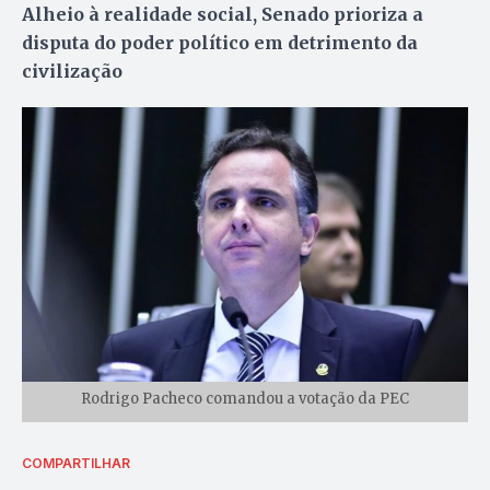
Alheio à realidade social, Senado prioriza a
disputa do poder político em detrimento da
civilização
Rodrigo Pacheco comandou a votação da PEC
COMPARTILHAR