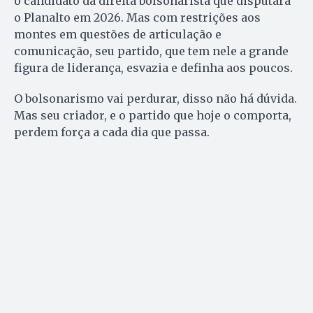
o candidato da direita bolsonarista que disputará
o Planalto em 2026. Mas com restrições aos
montes em questões de articulação e
comunicação, seu partido, que tem nele a grande
figura de liderança, esvazia e definha aos poucos.
O bolsonarismo vai perdurar, disso não há dúvida.
Mas seu criador, e o partido que hoje o comporta,
perdem força a cada dia que passa.