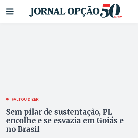
FALTOU DIZER
Sem pilar de sustentação, PL
encolhe e se esvazia em Goiás e
no Brasil