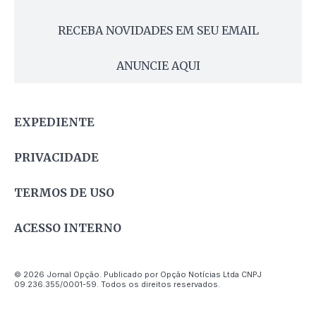
RECEBA NOVIDADES EM SEU EMAIL
ANUNCIE AQUI
EXPEDIENTE
PRIVACIDADE
TERMOS DE USO
ACESSO INTERNO
© 2026 Jornal Opção. Publicado por Opção Notícias Ltda CNPJ
09.236.355/0001-59. Todos os direitos reservados.