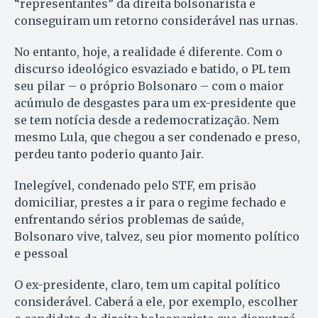
“representantes” da direita bolsonarista e
conseguiram um retorno considerável nas urnas.
No entanto, hoje, a realidade é diferente. Com o
discurso ideológico esvaziado e batido, o PL tem
seu pilar – o próprio Bolsonaro – com o maior
acúmulo de desgastes para um ex-presidente que
se tem notícia desde a redemocratização. Nem
mesmo Lula, que chegou a ser condenado e preso,
perdeu tanto poderio quanto Jair.
Inelegível, condenado pelo STF, em prisão
domiciliar, prestes a ir para o regime fechado e
enfrentando sérios problemas de saúde,
Bolsonaro vive, talvez, seu pior momento político
e pessoal
O ex-presidente, claro, tem um capital político
considerável. Caberá a ele, por exemplo, escolher