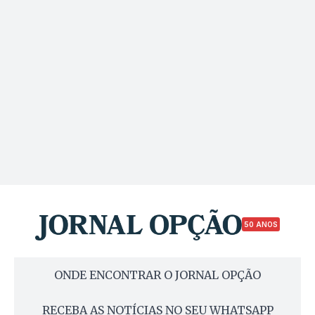
50 ANOS
ONDE ENCONTRAR O JORNAL OPÇÃO
RECEBA AS NOTÍCIAS NO SEU WHATSAPP