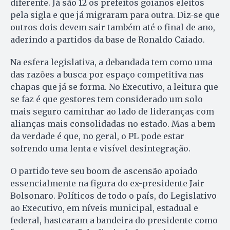
diferente. Já são 12 os prefeitos goianos eleitos
pela sigla e que já migraram para outra. Diz-se que
outros dois devem sair também até o final de ano,
aderindo a partidos da base de Ronaldo Caiado.
Na esfera legislativa, a debandada tem como uma
das razões a busca por espaço competitiva nas
chapas que já se forma. No Executivo, a leitura que
se faz é que gestores tem considerado um solo
mais seguro caminhar ao lado de lideranças com
alianças mais consolidadas no estado. Mas a bem
da verdade é que, no geral, o PL pode estar
sofrendo uma lenta e visível desintegração.
O partido teve seu boom de ascensão apoiado
essencialmente na figura do ex-presidente Jair
Bolsonaro. Políticos de todo o país, do Legislativo
ao Executivo, em níveis municipal, estadual e
federal, hastearam a bandeira do presidente como