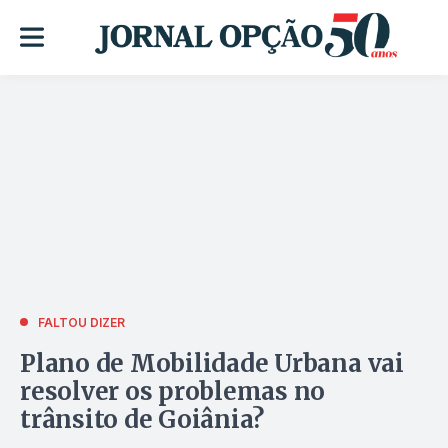
FALTOU DIZER
Plano de Mobilidade Urbana vai
resolver os problemas no
trânsito de Goiânia?