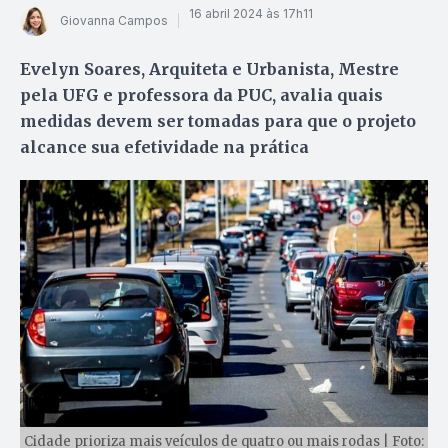
16 abril 2024 às 17h11
Giovanna Campos
Evelyn Soares, Arquiteta e Urbanista, Mestre
pela UFG e professora da PUC, avalia quais
medidas devem ser tomadas para que o projeto
alcance sua efetividade na prática
Cidade prioriza mais veículos de quatro ou mais rodas | Foto: