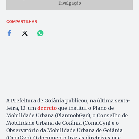
Divulgação
COMPARTILHAR
A Prefeitura de Goiânia publicou, na última sexta-
feira, 12, um
decreto
que institui o Plano de
Mobilidade Urbana (PlanmobGyn), o Conselho de
Mobilidade Urbana de Goiânia (ComuGyn) e o
Observatório da Mobilidade Urbana de Goiânia
(OmuGyn). O documento traz as diretrizes que