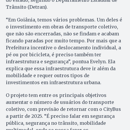
do estado, segundo o Departamento Estadual de
Trânsito (Detran).
“Em Goiânia, temos vários problemas. Um deles é
o investimento em obras de transporte coletivo,
que não são encerradas, não se findam e acabam
ficando paradas por muito tempo. Por mais que a
Prefeitura incentive o deslocamento individual, a
pé ou por bicicleta, é preciso também ter
infraestrutura e segurança”, pontua Evelyn. Ela
explica que essa infraestrutura deve ir além da
mobilidade e requer outros tipos de
investimentos em infraestrutura urbana.
O projeto tem entre os principais objetivos
aumentar o número de usuários do transporte
coletivo, com previsão de retornar com o CityBus
a partir de 2025. “É preciso falar em segurança
pública, segurança no trânsito, mobilidade