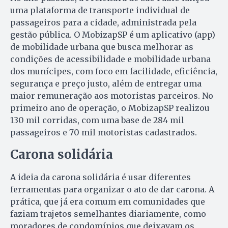
uma plataforma de transporte individual de
passageiros para a cidade, administrada pela
gestão pública. O MobizapSP é um aplicativo (app)
de mobilidade urbana que busca melhorar as
condições de acessibilidade e mobilidade urbana
dos munícipes, com foco em facilidade, eficiência,
segurança e preço justo, além de entregar uma
maior remuneração aos motoristas parceiros. No
primeiro ano de operação, o MobizapSP realizou
130 mil corridas, com uma base de 284 mil
passageiros e 70 mil motoristas cadastrados.
Carona solidária
A ideia da carona solidária é usar diferentes
ferramentas para organizar o ato de dar carona. A
prática, que já era comum em comunidades que
faziam trajetos semelhantes diariamente, como
moradores de condomínios que deixavam os