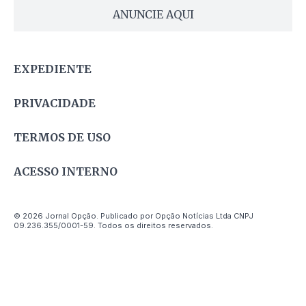
ANUNCIE AQUI
EXPEDIENTE
PRIVACIDADE
TERMOS DE USO
ACESSO INTERNO
© 2026 Jornal Opção. Publicado por Opção Notícias Ltda CNPJ
09.236.355/0001-59. Todos os direitos reservados.