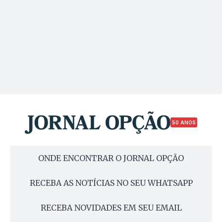
50 ANOS
ONDE ENCONTRAR O JORNAL OPÇÃO
RECEBA AS NOTÍCIAS NO SEU WHATSAPP
RECEBA NOVIDADES EM SEU EMAIL