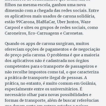
filhos na mesma escola, ganhou uma nova
dimensão com a chegada das redes sociais. Entre
os aplicativos mais usados de carona solidária,
estão 99Carona, BlaBlaCar, Uber Juntos, Waze
Carpool e sites ou grupos de redes sociais, como
Caroneiros, Eco-Carruagens e Caronetas.
Quando os apps de carona surgiram, muitos
ofereciam opções de pagamentos e de negociação
do preço pela carona. O problema é que a maioria
dos aplicativos não é cadastrada nos órgãos
competentes para o transporte de passageiros e
não recolhe impostos como tal, o que caracteriza
a prática de transporte ilegal de pessoas. A
prática, no entanto, é muito comum em Goiânia,
especialmente entre os universitários. É
necessário olhar para novas possibilidades e
formas de transporte, além de buscar referências