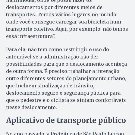
multimodal, onde se possa fazer os
deslocamentos por diferentes meios de
transportes. Temos vários lugares no mundo
onde você consegue carregar sua bicicleta num
transporte coletivo. Aqui, por exemplo, não temos
essa infraestrutura”.
Para ela, não tem como restringir o uso do
automóvel se a administração não der
possibilidades para que o deslocamento aconteça
de outra forma. É preciso trabalhar a interação
entre diferentes setores do planejamento urbano,
que incluem sinalização de trânsito,
deslocamento seguro e segurança pública para
que o pedestre e o ciclista se sintam confortáveis
nesse deslocamento.
Aplicativo de transporte público
No ano passado, a Prefeitura de São Paulo lançou