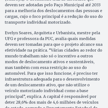
devem ser adotadas pelo Paço Municipal até 2033
para a melhoria dos deslocamentos das pessoas e
cargas, cujo o foco principal é a redução do uso do
transporte individual motorizado.
Evelyn Soares, Arquiteta e Urbanista, mestre pela
UFG e professora da PUC, avalia quais medidas
devem ser tomadas para que o projeto alcance sua
efetividade na prática. “Várias cidades ao redor do
mundo trabalham não só o incentivo a outros
modos de deslocamento ativos e sustentáveis,
mas também com essa restrição ao uso do
automóvel. Para que isso funcione, é preciso ter
infraestrutura adequada para o desenvolvimento
de um deslocamento ativo, que não utilize o
veículo motorizado individual como a base
principal”, explica. A capital é responsável por
deter 28,6% dos mais de 4,6 milhões de veículos