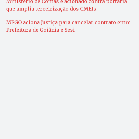
Ministério de Contas é acionado contra portaria
que amplia terceirização dos CMEIs
MPGO aciona Justiça para cancelar contrato entre
Prefeitura de Goiânia e Sesi