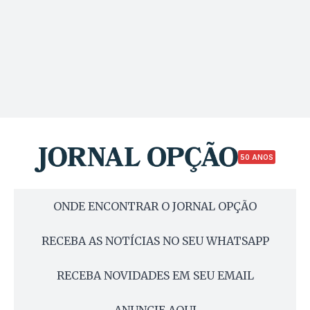
50 ANOS
ONDE ENCONTRAR O JORNAL OPÇÃO
RECEBA AS NOTÍCIAS NO SEU WHATSAPP
RECEBA NOVIDADES EM SEU EMAIL