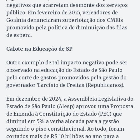
negativos que acarretam desmonte dos serviços
público. Em fevereiro de 2025, vereadores de
Goiânia denunciaram superlotação dos CMEIs
promovido pela política de diminuição das filas
de espera.
Calote na Educação de SP
Outro exemplo de tal impacto negativo pode ser
observado na educação do Estado de São Paulo
pelo corte de gastos promovidos pela gestão do
governador Tarcísio de Freitas (Republicanos).
Em dezembro de 2024, a Assembleia Legislativa do
Estado de São Paulo (Alesp) aprovou uma Proposta
de Emenda à Constituição do Estado (PEC) que
diminui em 5% a verba alocada para a gestão
seguindo o piso constitucional. Ao todo, foram
cortados mais de R$ 10 bilhões ao ano para a