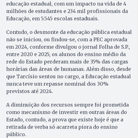
educação estadual, com um impacto na vida de 4
milhões de estudantes e 234 mil profissionais da
Educação, em 5.545 escolas estaduais.
Contudo, o desmonte da educação pública estadual
não se iniciou, ou findou-se, com a PEC aprovada
em 2024, conforme divulgou o jornal Folha de S.P.,
entre 2020 e 2025, os alunos do ensino médio da
rede do Estado perderam mais de 35% das cargas
horárias das áreas de humanas. Além disso, desde
que Tarcísio sentou no cargo, a Educação estadual
nunca teve um repasse nominal dos 30%
previstos até 2024.
A diminuição dos recursos sempre foi prometida
como mecanismo de investir em outras áreas do
Estado, contudo, a prova que existe hoje é que a
retirada de verba só acarreta piora do ensino
público.