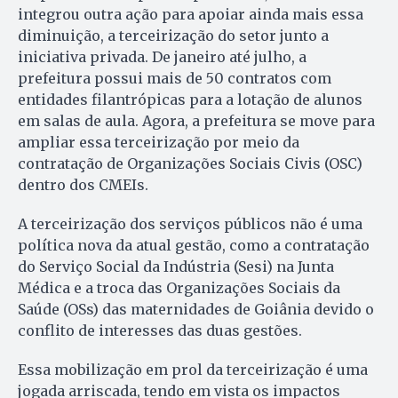
integrou outra ação para apoiar ainda mais essa
diminuição, a terceirização do setor junto a
iniciativa privada. De janeiro até julho, a
prefeitura possui mais de 50 contratos com
entidades filantrópicas para a lotação de alunos
em salas de aula. Agora, a prefeitura se move para
ampliar essa terceirização por meio da
contratação de Organizações Sociais Civis (OSC)
dentro dos CMEIs.
A terceirização dos serviços públicos não é uma
política nova da atual gestão, como a contratação
do Serviço Social da Indústria (Sesi) na Junta
Médica e a troca das Organizações Sociais da
Saúde (OSs) das maternidades de Goiânia devido o
conflito de interesses das duas gestões.
Essa mobilização em prol da terceirização é uma
jogada arriscada, tendo em vista os impactos