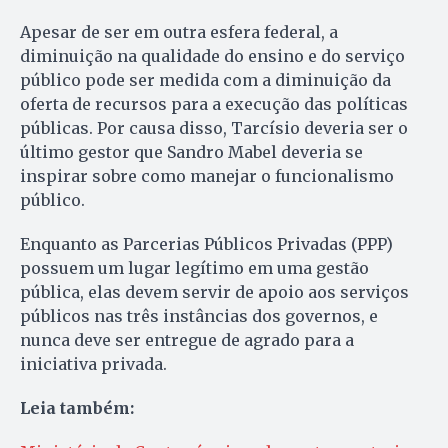
Apesar de ser em outra esfera federal, a
diminuição na qualidade do ensino e do serviço
público pode ser medida com a diminuição da
oferta de recursos para a execução das políticas
públicas. Por causa disso, Tarcísio deveria ser o
último gestor que Sandro Mabel deveria se
inspirar sobre como manejar o funcionalismo
público.
Enquanto as Parcerias Públicos Privadas (PPP)
possuem um lugar legítimo em uma gestão
pública, elas devem servir de apoio aos serviços
públicos nas três instâncias dos governos, e
nunca deve ser entregue de agrado para a
iniciativa privada.
Leia também: