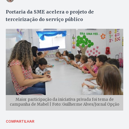
Portaria da SME acelera o projeto de
terceirização do serviço público
Maior participação da iniciativa privada foi tema de
campanha de Mabel | Foto: Guilherme Alves/Jornal Opção
COMPARTILHAR