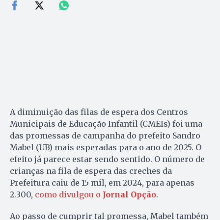
A diminuição das filas de espera dos Centros
Municipais de Educação Infantil (CMEIs) foi uma
das promessas de campanha do prefeito Sandro
Mabel (UB) mais esperadas para o ano de 2025. O
efeito já parece estar sendo sentido. O número de
crianças na fila de espera das creches da
Prefeitura caiu de 15 mil, em 2024, para apenas
2.300,
como divulgou o
Jornal Opção
.
Ao passo de cumprir tal promessa, Mabel também