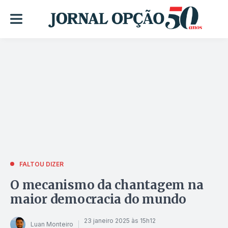
FALTOU DIZER
O mecanismo da chantagem na
maior democracia do mundo
23 janeiro 2025 às 15h12
Luan Monteiro