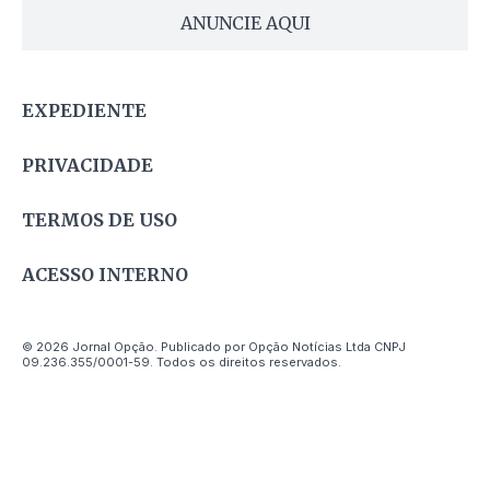
ANUNCIE AQUI
EXPEDIENTE
PRIVACIDADE
TERMOS DE USO
ACESSO INTERNO
© 2026 Jornal Opção. Publicado por Opção Notícias Ltda CNPJ
09.236.355/0001-59. Todos os direitos reservados.