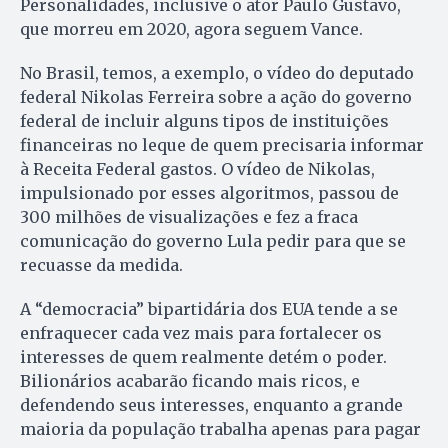
Personalidades, inclusive o ator Paulo Gustavo,
que morreu em 2020, agora seguem Vance.
No Brasil, temos, a exemplo, o vídeo do deputado
federal Nikolas Ferreira sobre a ação do governo
federal de incluir alguns tipos de instituições
financeiras no leque de quem precisaria informar
à Receita Federal gastos. O vídeo de Nikolas,
impulsionado por esses algoritmos, passou de
300 milhões de visualizações e fez a fraca
comunicação do governo Lula pedir para que se
recuasse da medida.
A “democracia” bipartidária dos EUA tende a se
enfraquecer cada vez mais para fortalecer os
interesses de quem realmente detém o poder.
Bilionários acabarão ficando mais ricos, e
defendendo seus interesses, enquanto a grande
maioria da população trabalha apenas para pagar