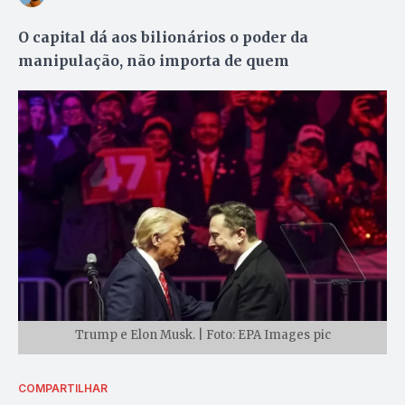
O capital dá aos bilionários o poder da
manipulação, não importa de quem
Trump e Elon Musk. | Foto: EPA Images pic
COMPARTILHAR