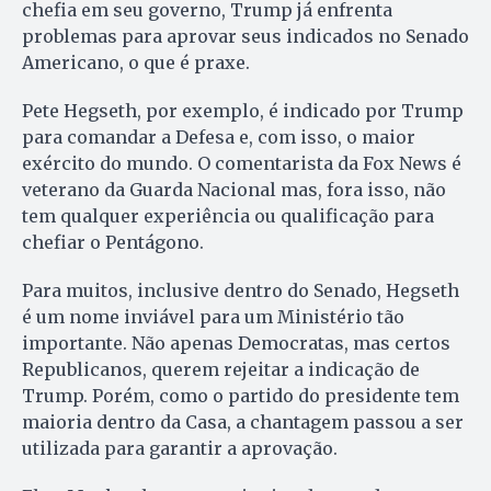
chefia em seu governo, Trump já enfrenta
problemas para aprovar seus indicados no Senado
Americano, o que é praxe.
Pete Hegseth, por exemplo, é indicado por Trump
para comandar a Defesa e, com isso, o maior
exército do mundo. O comentarista da Fox News é
veterano da Guarda Nacional mas, fora isso, não
tem qualquer experiência ou qualificação para
chefiar o Pentágono.
Para muitos, inclusive dentro do Senado, Hegseth
é um nome inviável para um Ministério tão
importante. Não apenas Democratas, mas certos
Republicanos, querem rejeitar a indicação de
Trump. Porém, como o partido do presidente tem
maioria dentro da Casa, a chantagem passou a ser
utilizada para garantir a aprovação.