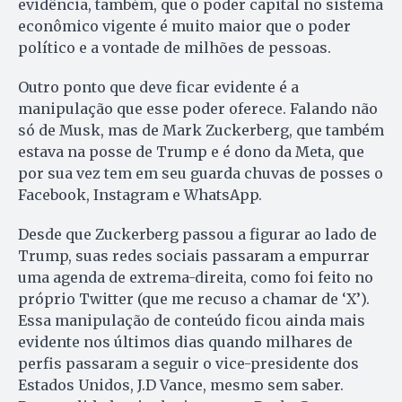
evidência, também, que o poder capital no sistema
econômico vigente é muito maior que o poder
político e a vontade de milhões de pessoas.
Outro ponto que deve ficar evidente é a
manipulação que esse poder oferece. Falando não
só de Musk, mas de Mark Zuckerberg, que também
estava na posse de Trump e é dono da Meta, que
por sua vez tem em seu guarda chuvas de posses o
Facebook, Instagram e WhatsApp.
Desde que Zuckerberg passou a figurar ao lado de
Trump, suas redes sociais passaram a empurrar
uma agenda de extrema-direita, como foi feito no
próprio Twitter (que me recuso a chamar de ‘X’).
Essa manipulação de conteúdo ficou ainda mais
evidente nos últimos dias quando milhares de
perfis passaram a seguir o vice-presidente dos
Estados Unidos, J.D Vance, mesmo sem saber.