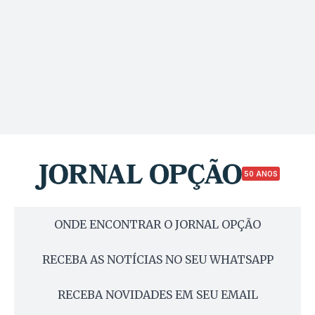
50 ANOS
ONDE ENCONTRAR O JORNAL OPÇÃO
RECEBA AS NOTÍCIAS NO SEU WHATSAPP
RECEBA NOVIDADES EM SEU EMAIL