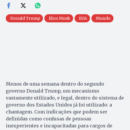
Donald Trump
Elon Musk
EUA
Mundo
Menos de uma semana dentro do segundo
governo Donald Trump, um mecanismo
vastamente utilizado, e legal, dentro do sistema de
governo dos Estados Unidos já foi utilizado: a
chantagem. Com indicações que podem ser
definidas como confusas de pessoas
inexperientes e incapacitadas para cargos de