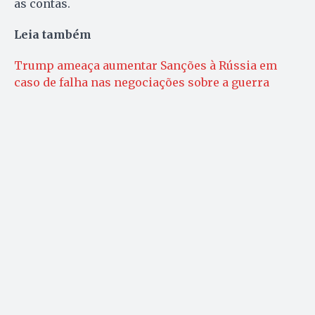
as contas.
Leia também
Trump ameaça aumentar Sanções à Rússia em
caso de falha nas negociações sobre a guerra