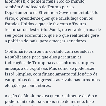
Elon Musk, o homem mais rico do mundo,
também é indicado de Trump para o
Departamento de Eficiência Governamental. Pelo
visto, o presidente quer que Musk faça com os
Estados Unidos o que ele fez com o Twitter,
terminar de destruí-lo. Musk, no entanto, já usa de
seu poder econômico, que é o que realmente gere
a política do país, para ameaçar senadores.
O bilionário entrou em contato com senadores
Republicanos para que eles garantam as
indicações de Trump na casa sob uma simples
ameaça: a de expulsão. Mas como se pode fazer
isso? Simples, com financiamento milionário de
campanhas de congressistas rivais nas próximas
eleições parlamentares.
A ação de Musk mostra quem realmente detém o
poder dentro do país mais rico do mundo. Isso