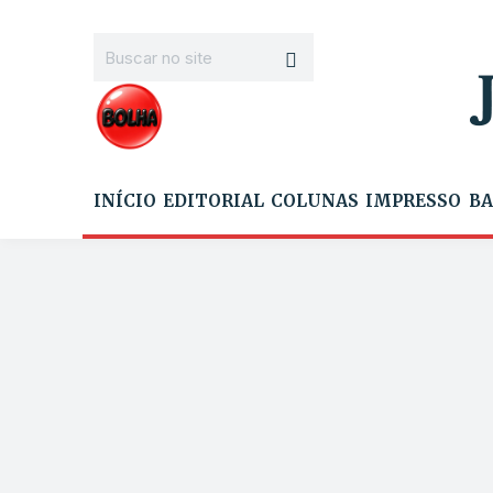
INÍCIO
EDITORIAL
COLUNAS
IMPRESSO
BA