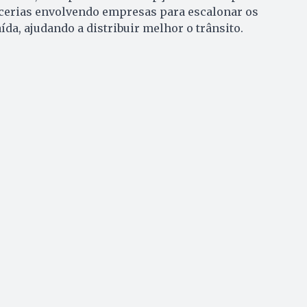
cerias envolvendo empresas para escalonar os
ída, ajudando a distribuir melhor o trânsito.