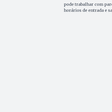
pode trabalhar com par
horários de entrada e sa