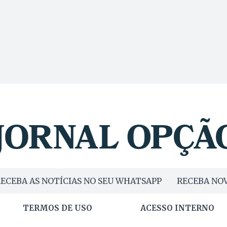
ECEBA AS NOTÍCIAS NO SEU WHATSAPP
RECEBA NOV
TERMOS DE USO
ACESSO INTERNO