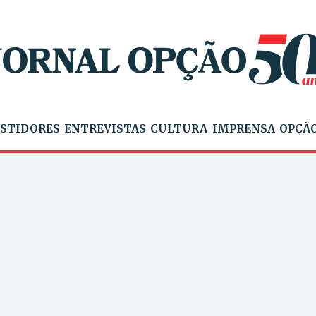
STIDORES
ENTREVISTAS
CULTURA
IMPRENSA
OPÇÃO