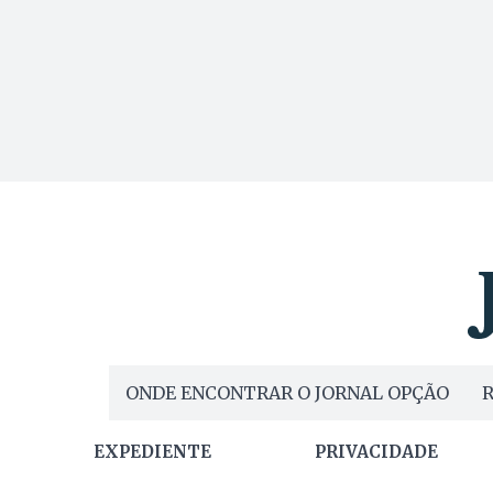
ONDE ENCONTRAR O JORNAL OPÇÃO
R
EXPEDIENTE
PRIVACIDADE